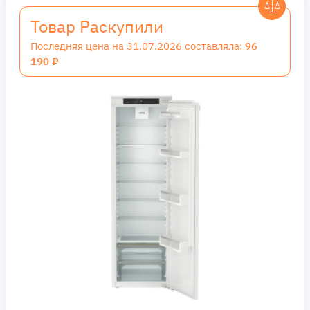
Товар Раскупили
Последняя цена на 31.07.2026 составляла:
96
190 ₽