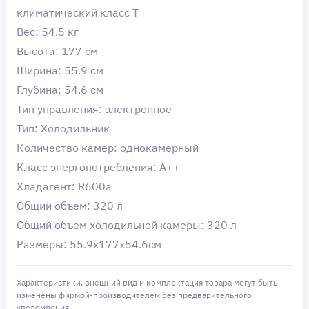
климатический класс T
Вес: 54.5 кг
Высота: 177 см
Ширина: 55.9 см
Глубина: 54.6 см
Тип управления: электронное
Тип: Холодильник
Количество камер: однокамерный
Класс энергопотребления: A++
Хладагент: R600a
Общий объем: 320 л
Общий объем холодильной камеры: 320 л
Размеры: 55.9x177x54.6см
Характеристики, внешний вид и комплектация товара могут быть
изменены фирмой-производителем без предварительного
уведомления.