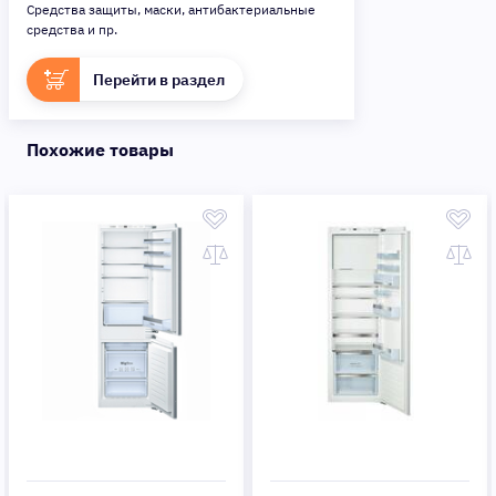
Средства защиты, маски, антибактериальные
средства и пр.
Перейти в раздел
Похожие товары