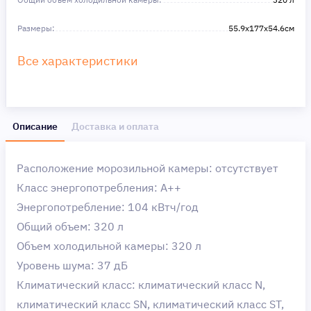
Размеры:
55.9x177x54.6см
Все характеристики
Описание
Доставка и оплата
Расположение морозильной камеры: отсутствует
Класс энергопотребления: A++
Энергопотребление: 104 кВтч/год
Общий объем: 320 л
Объем холодильной камеры: 320 л
Уровень шума: 37 дБ
Климатический класс: климатический класс N,
климатический класс SN, климатический класс ST,