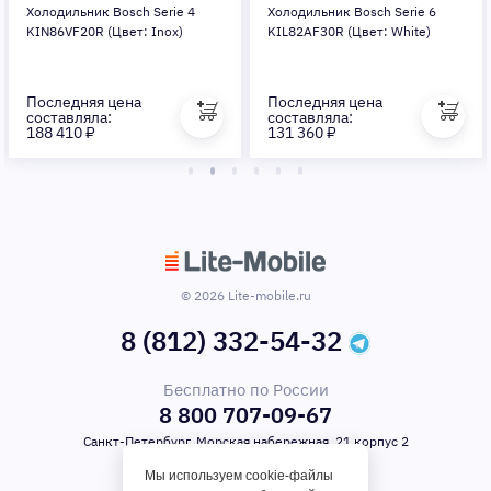
Холодильник Bosch Serie 4
Холодильник Bosch Serie 6
KIN86VF20R (Цвет: Inox)
KIL82AF30R (Цвет: White)
Последняя цена
Последняя цена
составляла:
составляла:
188 410 ₽
131 360 ₽
© 2026 Lite-mobile.ru
8 (812) 332-54-32
Бесплатно по России
8 800 707-09-67
Санкт-Петербург, Морская набережная, 21 корпус 2
Мы используем cookie-файлы