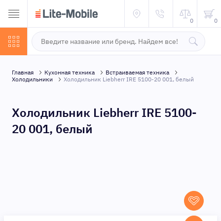
0
0
Главная
Кухонная техника
Встраиваемая техника
Холодильники
Холодильник Liebherr IRE 5100-20 001, белый
Холодильник Liebherr IRE 5100-
20 001, белый