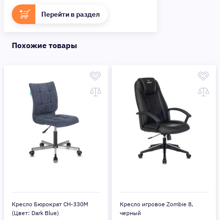
Перейти в раздел
Похожие товары
Кресло Бюрократ CH-330M
Кресло игровое Zombie 8,
(Цвет: Dark Blue)
черный