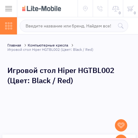
0
0
Главная
Компьютерные кресла
Игровой стол Hiper HGTBL002 (Цвет: Black / Red)
Игровой стол Hiper HGTBL002
(Цвет: Black / Red)