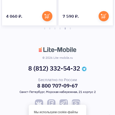
4 060 ₽.
7 590 ₽.
© 2026 Lite-mobile.ru
8 (812) 332-54-32
Бесплатно по России
8 800 707-09-67
Санкт-Петербург, Морская набережная, 21 корпус 2
Мы используем cookie-файлы