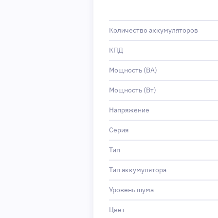
Количество аккумуляторов
КПД
Мощность (ВА)
Мощность (Вт)
Напряжение
Серия
Тип
Тип аккумулятора
Уровень шума
Цвет