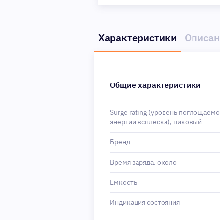
Характеристики
Описан
Общие характеристики
Surge rating (уровень поглощаемо
энергии всплеска), пиковый
Бренд
Время заряда, около
Емкость
Индикация состояния