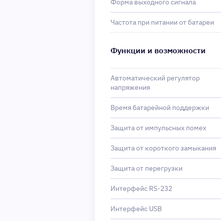
Форма выходного сигнала
Частота при питании от батареи
Функции и возможности
Автоматический регулятор
напряжения
Время батарейной поддержки
Защита от импульсных помех
Защита от короткого замыкания
Защита от перегрузки
Интерфейс RS-232
Интерфейс USB