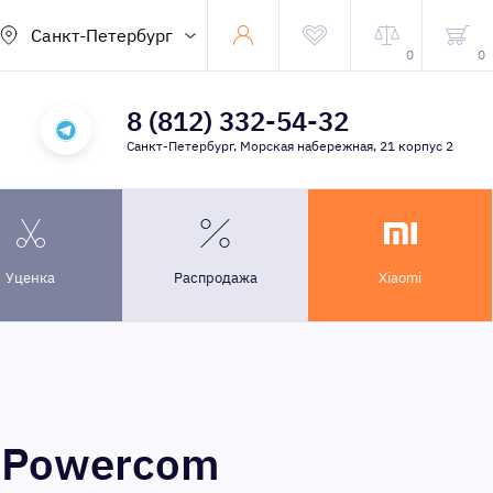
Санкт-Петербург
0
0
8 (812) 332-54-32
Санкт-Петербург, Морская набережная, 21 корпус 2
Уценка
Распродажа
Xiaomi
я Powercom