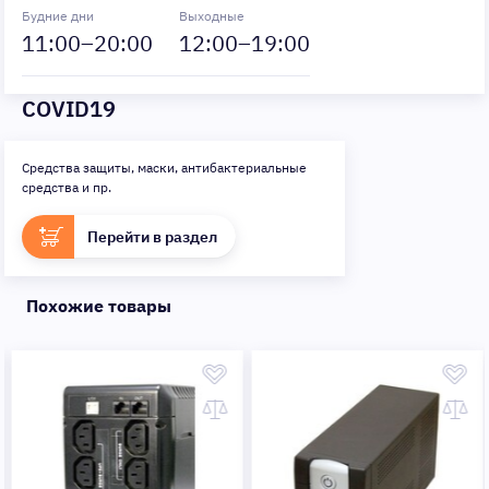
Будние дни
Выходные
11
:00–
20
:00
12
:00–
19
:00
COVID19
Средства защиты, маски, антибактериальные
средства и пр.
Перейти в раздел
Похожие товары