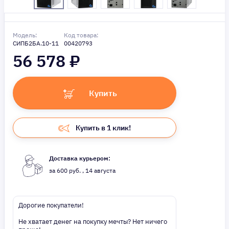
Модель:
Код товара:
СИПБ2БА.10-11
00420793
56 578
₽
Купить
Купить в 1 клик!
Доставка курьером:
за 600 руб. , 14 августа
Дорогие покупатели!
Не хватает денег на покупку мечты? Нет ничего