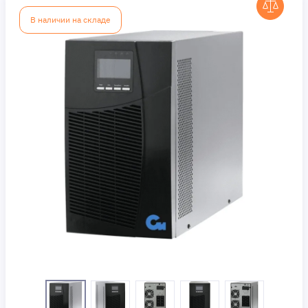
В наличии на складе