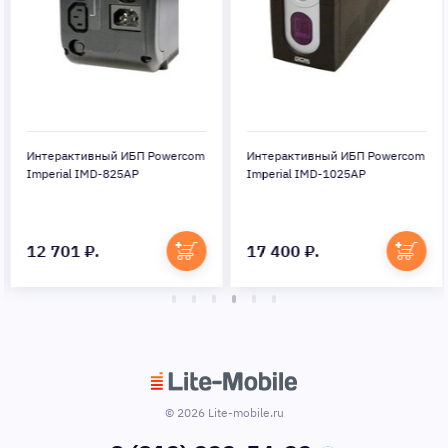
Интерактивный ИБП Powercom
Интерактивный ИБП Powercom
Imperial IMD-825AP
Imperial IMD-1025AP
12 701 ₽.
17 400 ₽.
© 2026 Lite-mobile.ru