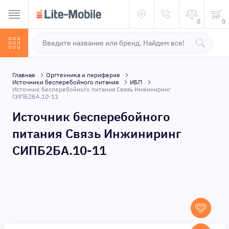
0
0
Главная
Оргтехника и периферия
Источники бесперебойного питания
ИБП
Источник бесперебойного питания Связь Инжиниринг
СИПБ2БА.10-11
Источник бесперебойного
питания Связь Инжиниринг
СИПБ2БА.10-11