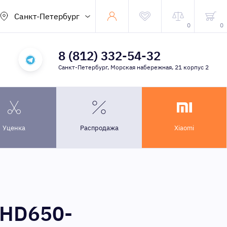
Санкт-Петербург
0
0
8 (812) 332-54-32
Санкт-Петербург, Морская набережная, 21 корпус 2
Уценка
Распродажа
Xiaomi
AHD650-