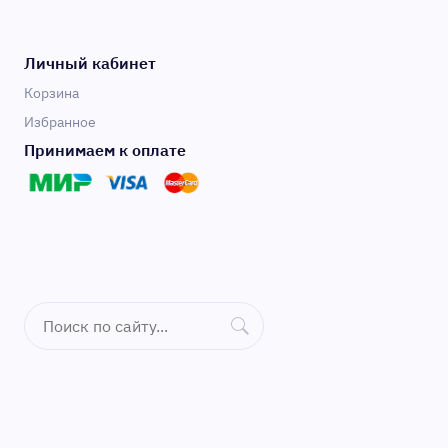
Личный кабинет
Корзина
Избранное
Принимаем к оплате