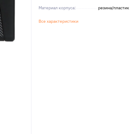
Материал корпуса:
резина/пластик
Все характеристики