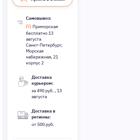
Самовывоз:
Приморская
бесплатно 13
августа
Санкт-Петербург,
Морская
набережная, 21
корпус 2
Доставка
курьером:
за 490 руб. , 13
августа
Доставка в
регионы:
от 500 руб.