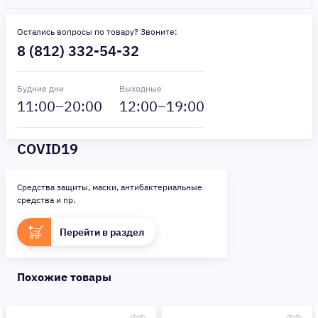
Остались вопросы по товару? Звоните:
8 (812) 332-54-32
Будние дни
Выходные
11
:00–
20
:00
12
:00–
19
:00
COVID19
Средства защиты, маски, антибактериальные
средства и пр.
Перейти в раздел
Похожие товары