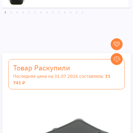
Товар Раскупили
Последняя цена на 31.07.2026 составляла:
11
741 ₽