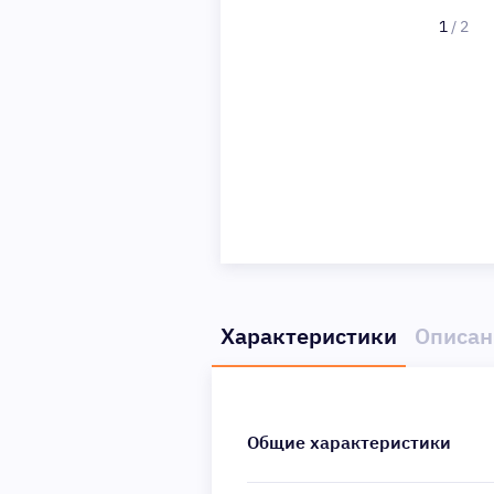
1
/
2
Характеристики
Описан
Общие характеристики