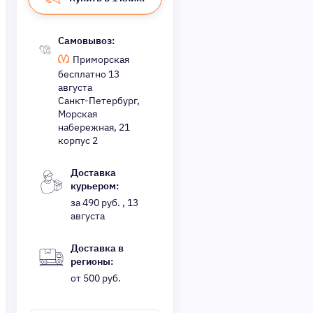
Самовывоз:
Приморская
бесплатно 13
августа
Санкт-Петербург,
Морская
набережная, 21
корпус 2
Доставка
курьером:
за 490 руб. , 13
августа
Доставка в
регионы:
от 500 руб.