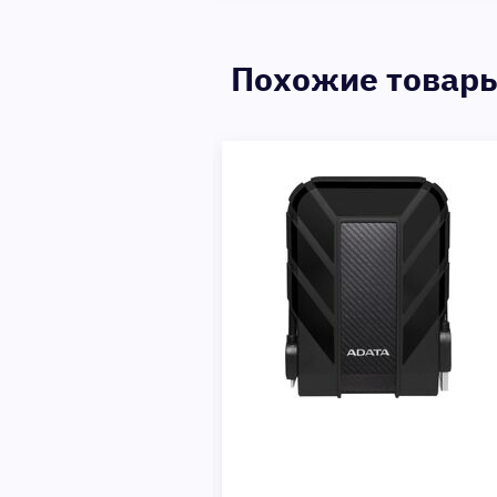
Похожие товар