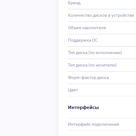
Бренд
Количество дисков в устройстве
Объем накопителя
Поддержка ОС
Тип диска (по исполнению)
Тип диска (по носителю)
Форм-фактор диска
Цвет
Интерфейсы
Интерфейс подключения