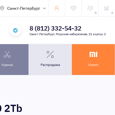
Санкт-Петербург
0
0
8 (812) 332-54-32
Санкт-Петербург, Морская набережная, 21 корпус 2
Уценка
Распродажа
Xiaomi
0 2Tb