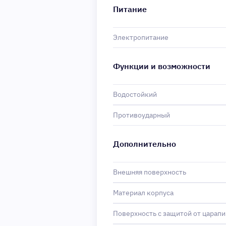
Питание
Электропитание
Функции и возможности
Водостойкий
Противоударный
Дополнительно
Внешняя поверхность
Материал корпуса
Поверхность с защитой от царапи