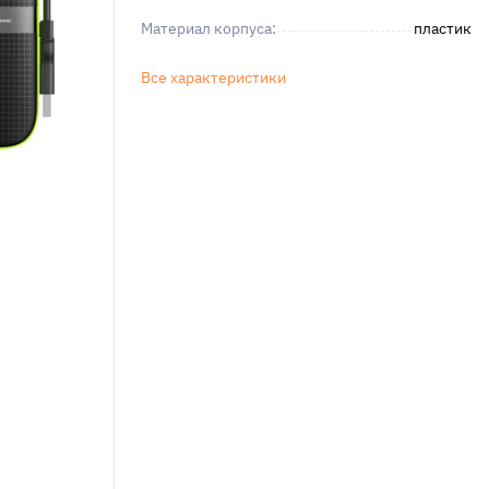
Материал корпуса:
пластик
Все характеристики