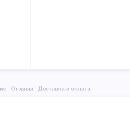
ие
Отзывы
Доставка и оплата