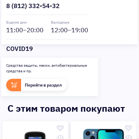
8 (812) 332-54-32
Будние дни
Выходные
11
:00–
20
:00
12
:00–
19
:00
COVID19
Средства защиты, маски, антибактериальные
средства и пр.
Перейти в раздел
C этим товаром покупают