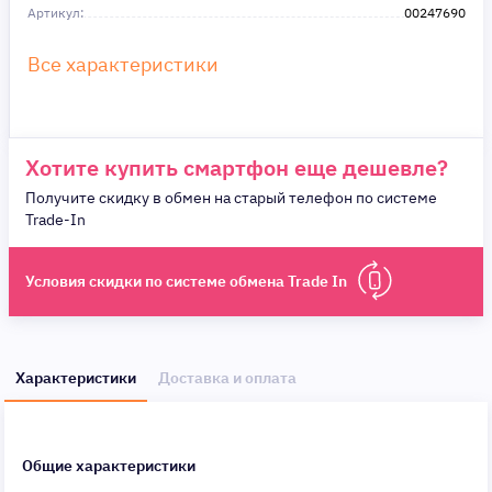
Артикул:
в этом!
00247690
Все характеристики
Хотите купить смартфон еще дешевле?
Получите скидку в обмен на старый телефон по системе
Trade-In
Условия скидки по системе обмена Trade In
Характеристики
Доставка и оплата
Общие характеристики