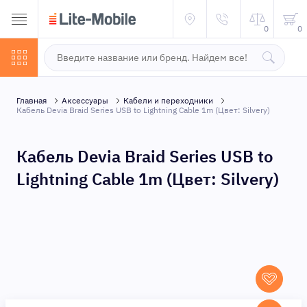
0
0
Главная
Аксессуары
Кабели и переходники
Кабель Devia Braid Series USB to Lightning Cable 1m (Цвет: Silvery)
Кабель Devia Braid Series USB to
Lightning Cable 1m (Цвет: Silvery)