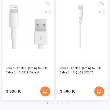
Кабель Apple Lightning to USB
Кабель Apple Lightning to USB
Cable 2m MD819, белый
Cable 1m MQUE2 (MXLY2)
1 920 ₽.
1 590 ₽.