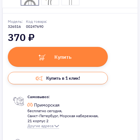
Модель:
Код товара:
326516
00247690
370
₽
Купить
Купить в 1 клик!
Самовывоз:
Приморская
бесплатно сегодня,
Санкт-Петербург, Морская набережная,
21 корпус 2
Другие адреса