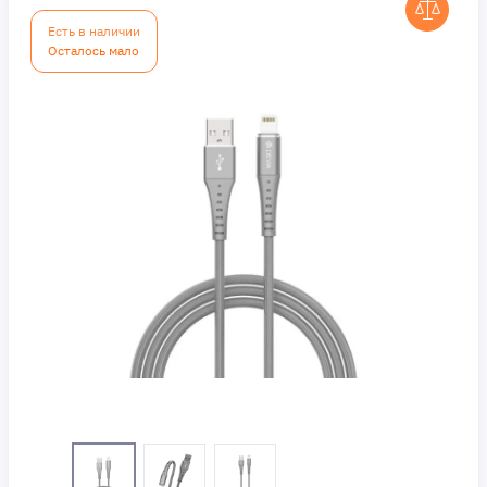
Есть в наличии
Осталось мало