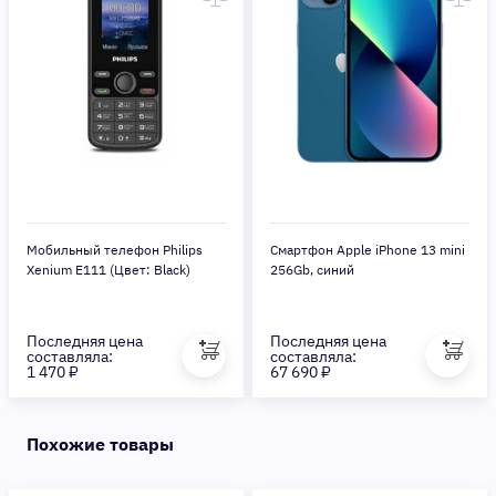
Мобильный телефон Philips
Смартфон Apple iPhone 13 mini
Xenium E111 (Цвет: Black)
256Gb, синий
Последняя цена
Последняя цена
составляла:
составляла:
1 470 ₽
67 690 ₽
Похожие товары