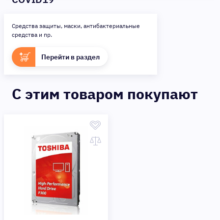
Средства защиты, маски, антибактериальные
средства и пр.
Перейти в раздел
C этим товаром покупают