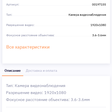
Артикул:
00197155
Тип:
Камера видеонаблюдения
Разрешение видео:
1920x1080
Фокусное расстояние объектива:
3.6-3.6мм
Все характеристики
Описание
Доставка и оплата
Тип: Камера видеонаблюдения
Разрешение видео: 1920x1080
Фокусное расстояние объектива: 3.6-3.6мм