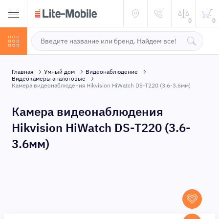
0
0
Главная
Умный дом
Видеонаблюдение
Видеокамеры аналоговые
Камера видеонаблюдения Hikvision HiWatch DS-T220 (3.6-3.6мм)
Камера видеонаблюдения
Hikvision HiWatch DS-T220 (3.6-
3.6мм)