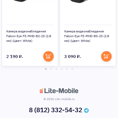
Камера видеонаблюдения
Камера видеонаблюдения
Falcon Eye FE-MHD-B2-25 (2.8
Falcon Eye FE-MHD-B5-25 (2.8
мм) (Цвет: White)
мм) (Цвет: White)
2 190 ₽.
3 090 ₽.
© 2026 Lite-mobile.ru
8 (812) 332-54-32