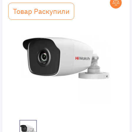
Товар Раскупили