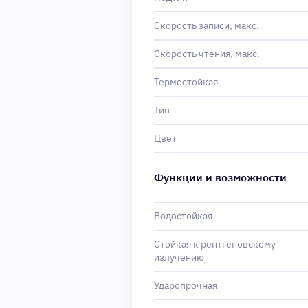
Скорость записи, макс.
Скорость чтения, макс.
Термостойкая
Тип
Цвет
Функции и возможности
Водостойкая
Стойкая к рентгеновскому
излучению
Ударопрочная