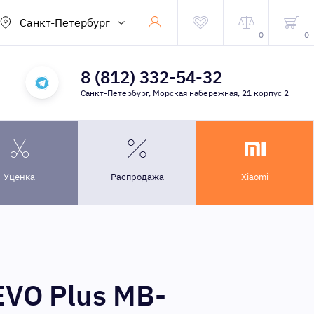
Санкт-Петербург
0
0
8 (812) 332-54-32
Санкт-Петербург, Морская набережная, 21 корпус 2
Уценка
Распродажа
Xiaomi
EVO Plus MB-