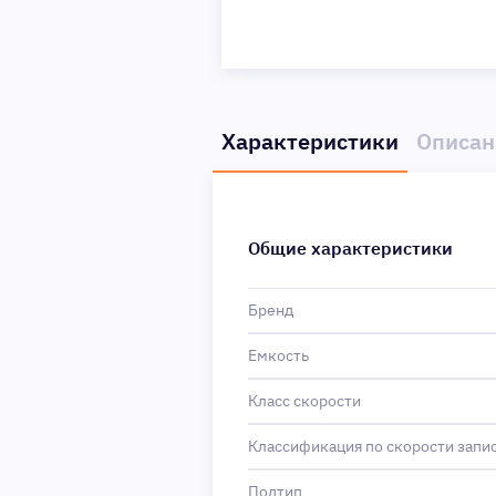
Характеристики
Описан
Общие характеристики
Бренд
Емкость
Класс скорости
Классификация по скорости запи
Подтип