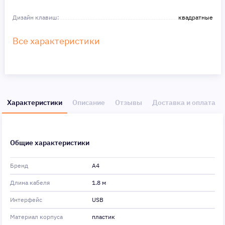
Дизайн клавиш:
квадратные
Все характеристики
Характеристики
Описание
Отзывы
Доставка и оплата
Общие характеристики
Бренд
A4
Длина кабеля
1.8 м
Интерфейс
USB
Материал корпуса
пластик