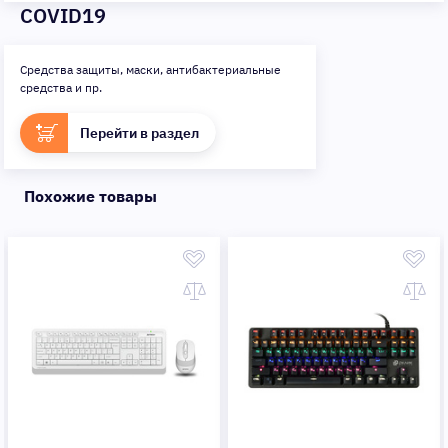
COVID19
Средства защиты, маски, антибактериальные
средства и пр.
Перейти в раздел
Похожие товары