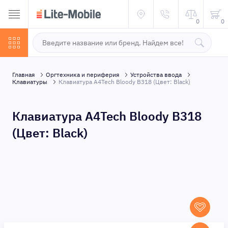
0
0
Главная
Оргтехника и периферия
Устройства ввода
Клавиатуры
Клавиатура A4Tech Bloody B318 (Цвет: Black)
Клавиатура A4Tech Bloody B318
(Цвет: Black)