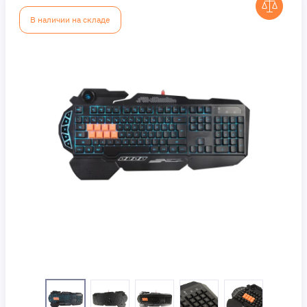
В наличии на складе