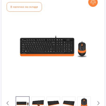
В наличии на складе