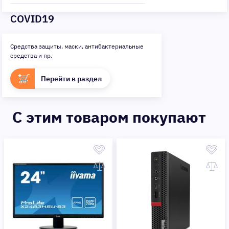
COVID19
Средства защиты, маски, антибактериальные
средства и пр.
Перейти в раздел
C этим товаром покупают