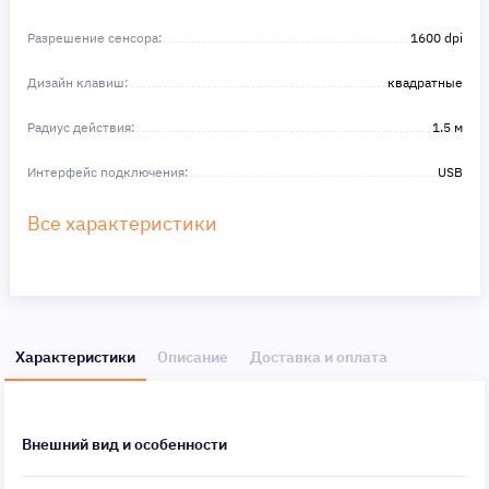
Разрешение сенсора:
1600 dpi
Дизайн клавиш:
квадратные
Радиус действия:
1.5 м
Интерфейс подключения:
USB
Все характеристики
Характеристики
Описание
Доставка и оплата
Внешний вид и особенности