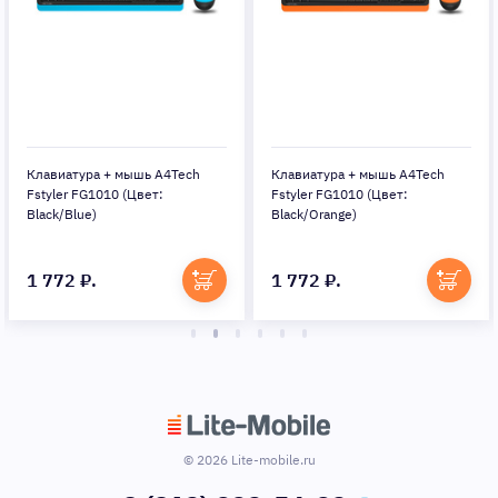
Клавиатура + мышь A4Tech
Клавиатура + мышь A4Tech
Fstyler FG1010 (Цвет:
Fstyler FG1010 (Цвет:
Black/Blue)
Black/Orange)
1 772 ₽.
1 772 ₽.
© 2026 Lite-mobile.ru