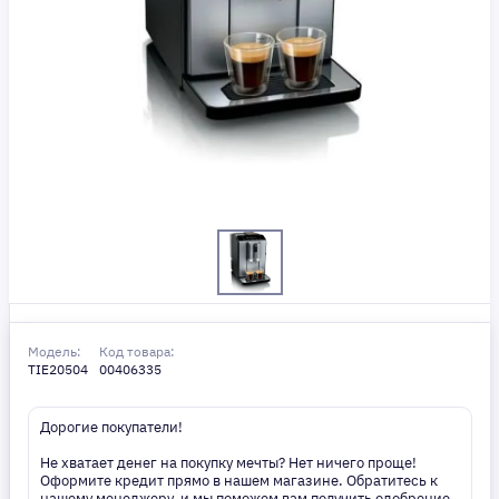
Модель:
Код товара:
TIE20504
00406335
Дорогие покупатели!
Не хватает денег на покупку мечты? Нет ничего проще!
Оформите кредит прямо в нашем магазине. Обратитесь к
нашему менеджеру, и мы поможем вам получить одобрение