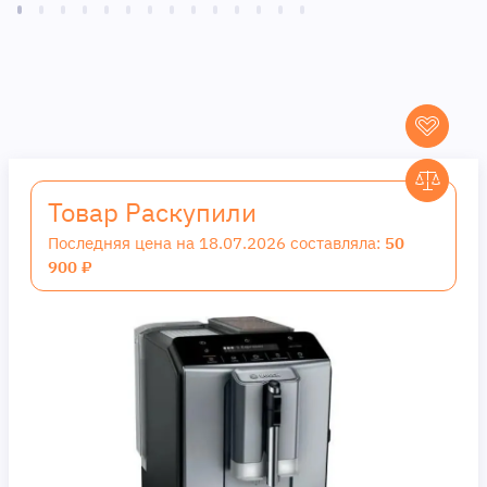
Товар Раскупили
Последняя цена на 18.07.2026 составляла:
50
900 ₽