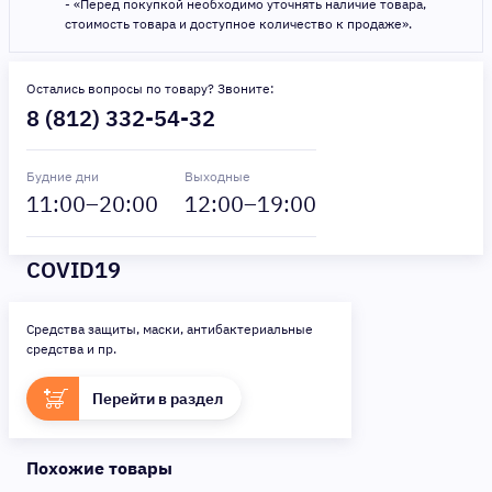
- «Перед покупкой необходимо уточнять наличие товара,
стоимость товара и доступное количество к продаже».
Остались вопросы по товару? Звоните:
8 (812) 332-54-32
Будние дни
Выходные
11
:00–
20
:00
12
:00–
19
:00
COVID19
Средства защиты, маски, антибактериальные
средства и пр.
Перейти в раздел
Похожие товары