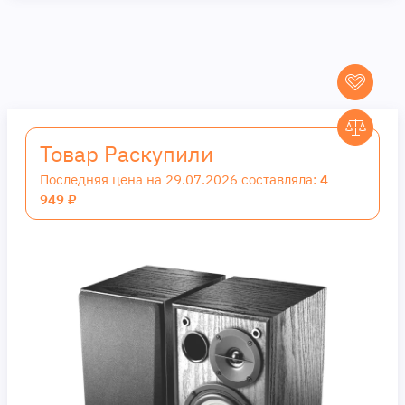
Товар Раскупили
Последняя цена на 29.07.2026 составляла:
4
949 ₽