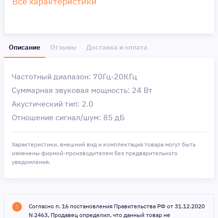
Все характеристики
Описание
Отзывы
Доставка и оплата
Частотный диапазон: 70Гц-20КГц
Суммарная звуковая мощность: 24 Вт
Акустический тип: 2.0
Отношение сигнал/шум: 85 дБ
Характеристики, внешний вид и комплектация товара могут быть
изменены фирмой-производителем без предварительного
уведомления.
Согласно п. 16 постановления Правительства РФ от 31.12.2020
N 2463, Продавец определил, что данный товар не