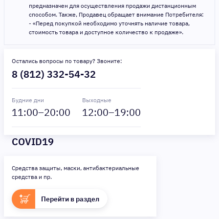
предназначен для осуществления продажи дистанционным
способом. Также, Продавец обращает внимание Потребителя:
- «Перед покупкой необходимо уточнять наличие товара,
стоимость товара и доступное количество к продаже».
Остались вопросы по товару? Звоните:
8 (812) 332-54-32
Будние дни
Выходные
11
:00–
20
:00
12
:00–
19
:00
COVID19
Средства защиты, маски, антибактериальные
средства и пр.
Перейти в раздел