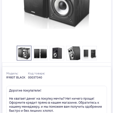
Модель:
Код товара:
R980T BLACK
00037340
Дорогие покупатели!
Не хватает денег на покупку мечты? Нет ничего проще!
Оформите кредит прямо в нашем магазине. Обратитесь к
нашему менеджеру, и мы поможем вам получить одобрение
быстро и без лишних хлопот.