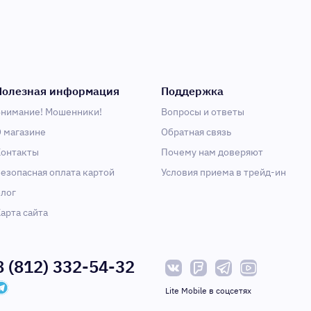
Полезная информация
Поддержка
нимание! Мошенники!
Вопросы и ответы
 магазине
Обратная связь
онтакты
Почему нам доверяют
езопасная оплата картой
Условия приема в трейд-ин
лог
арта сайта
8 (812) 332-54-32
Lite Mobile в соцсетях