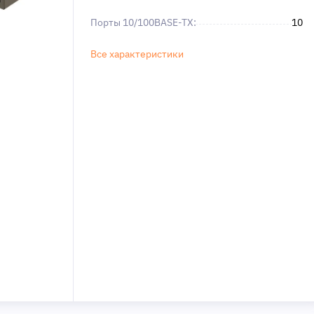
Порты 10/100BASE-TX:
10
Все характеристики