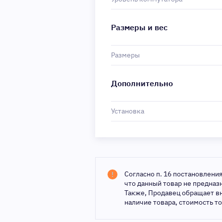
Размеры и вес
Размеры
Дополнительно
Установка
Согласно п. 16 постановлени
что данный товар не предна
Также, Продавец обращает в
наличие товара, стоимость т