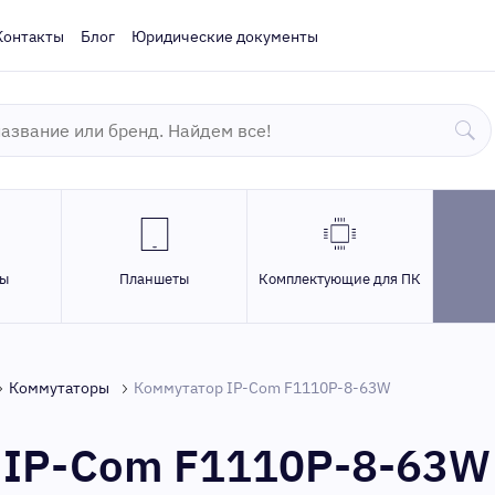
Контакты
Блог
Юридические документы
ры
Планшеты
Комплектующие для ПК
Коммутаторы
Коммутатор IP-Com F1110P-8-63W
 IP-Com F1110P-8-63W