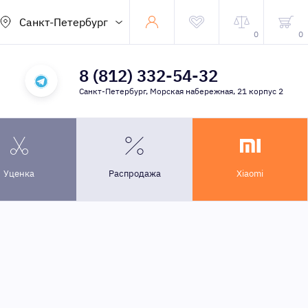
Санкт-Петербург
0
0
8 (812) 332-54-32
Санкт-Петербург, Морская набережная, 21 корпус 2
Уценка
Распродажа
Xiaomi