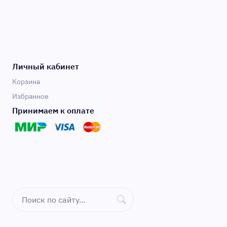
Личный кабинет
Корзина
Избранное
Принимаем к оплате