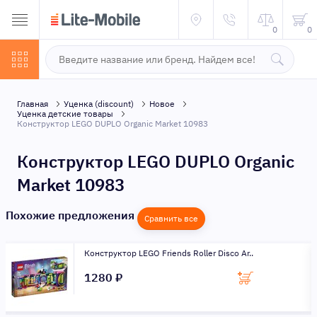
0
0
Главная
Уценка (discount)
Новое
Уценка детские товары
Конструктор LEGO DUPLO Organic Market 10983
Конструктор LEGO DUPLO Organic
Market 10983
Похожие предложения
Сравнить все
Конструктор LEGO Friends Roller Disco Ar..
1280 ₽