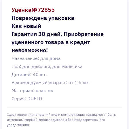
Уценка№72855
Повреждена упаковка
Как новый
Гарантия 30 дней. Приобретение
уцененного товара в кредит
невозможно!
Назначение: для дома
Пол: для девочки, для мальчика
Деталей: 40 шт.
Рекомендуемый возраст: от 1.5 лет
Материал: пластик
Серия: DUPLO
Характеристики, внешний вид и комплектация товара могут быть
изменены фирмой-производителем без предварительного
уведомления.