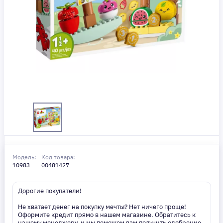
Модель:
Код товара:
10983
00481427
Дорогие покупатели!
Не хватает денег на покупку мечты? Нет ничего проще!
Оформите кредит прямо в нашем магазине. Обратитесь к
нашему менеджеру, и мы поможем вам получить одобрение