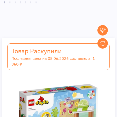
Товар Раскупили
Последняя цена на 08.06.2026 составляла:
1
360 ₽