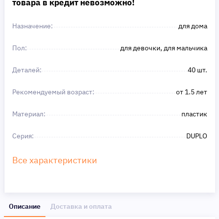
товара в кредит невозможно!
Назначение:
для дома
Пол:
для девочки, для мальчика
Деталей:
40 шт.
Рекомендуемый возраст:
от 1.5 лет
Материал:
пластик
Серия:
DUPLO
Все характеристики
Описание
Доставка и оплата