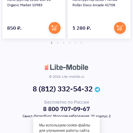
Roller Disco Arcade 41708
Organic Market 10983
1 280 ₽.
890 ₽.
© 2026 Lite-mobile.ru
8 (812) 332-54-32
Бесплатно по России
8 800 707-09-67
Санкт-Петербург, Морская набережная, 21 корпус 2
Мы используем cookie-файлы
для улучшения работы сайта.