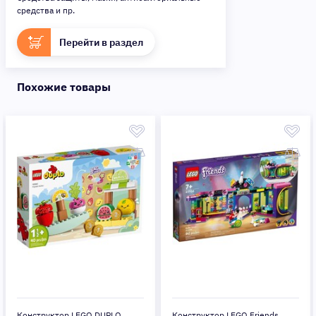
средства и пр.
Перейти в раздел
Похожие товары
Конструктор LEGO Friends
Конструктор LEGO DUPLO