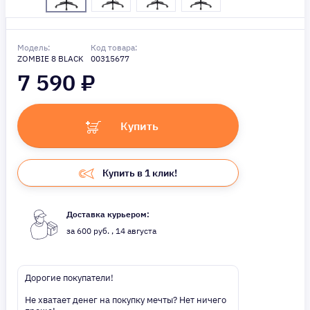
Модель:
Код товара:
ZOMBIE 8 BLACK
00315677
7 590
₽
Купить
Купить в 1 клик!
Доставка курьером:
за 600 руб. , 14 августа
Дорогие покупатели!
Не хватает денег на покупку мечты? Нет ничего