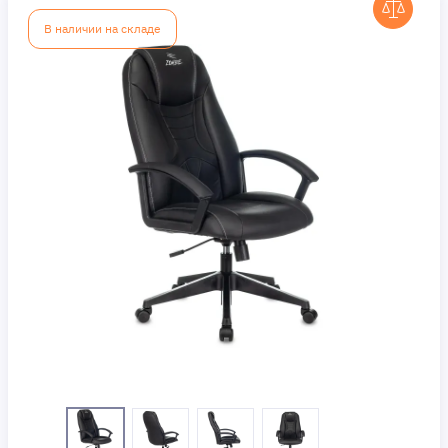
В наличии на складе