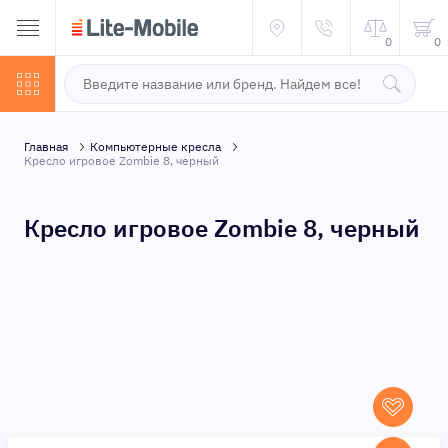
0
0
Главная
Компьютерные кресла
Кресло игровое Zombie 8, черный
Кресло игровое Zombie 8, черный