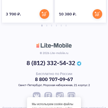
3 700 ₽.
10 380 ₽.
© 2026 Lite-mobile.ru
8 (812) 332-54-32
Бесплатно по России
8 800 707-09-67
Санкт-Петербург, Морская набережная, 21 корпус 2
Мы используем cookie-файлы
Фирма-производитель оставляет за собой право на внесение изменений в