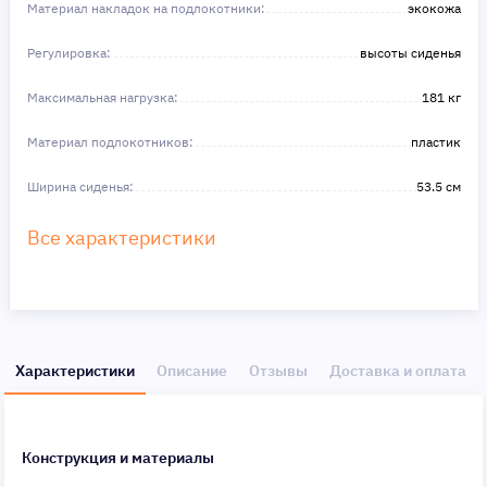
Материал накладок на подлокотники:
экокожа
Регулировка:
высоты сиденья
Максимальная нагрузка:
181 кг
Материал подлокотников:
пластик
Ширина сиденья:
53.5 см
Все характеристики
Характеристики
Описание
Отзывы
Доставка и оплата
Конструкция и материалы