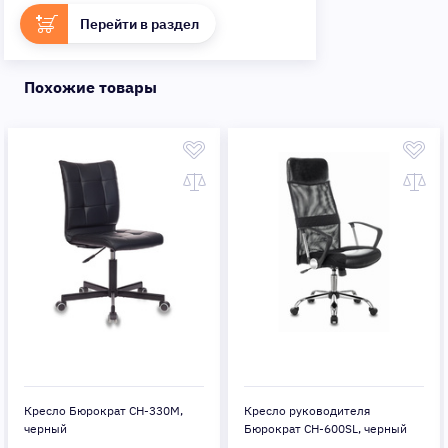
Перейти в раздел
Похожие товары
Кресло Бюрократ CH-330M,
Кресло руководителя
черный
Бюрократ CH-600SL, черный