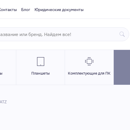
Контакты
Блог
Юридические документы
ры
Планшеты
Комплектующие для ПК
ATZ