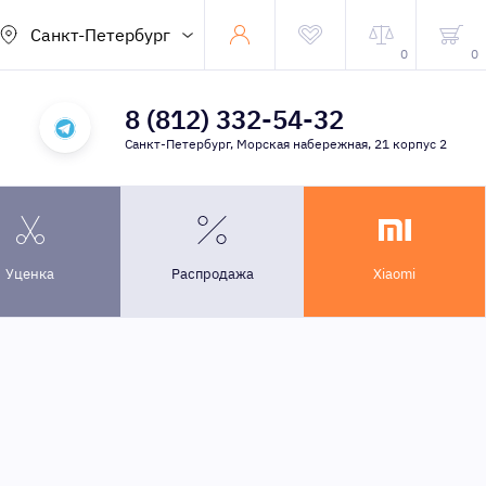
Санкт-Петербург
0
0
8 (812) 332-54-32
Санкт-Петербург, Морская набережная, 21 корпус 2
Уценка
Распродажа
Xiaomi