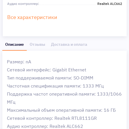
Аудио контроллер:
Realtek ALC662
Все характеристики
Описание
Отзывы
Доставка и оплата
Размер: nA
Сетевой интерфейс: Gigabit Ethernet
Тип поддерживаемой памяти: SO-DIMM
Частотная спецификация памяти: 1333 МГц
Поддержка частот оперативной памяти: 1333/1066
МГц
Максимальный объем оперативной памяти: 16 ГБ
Сетевой контроллер: Realtek RTL8111GR
Аудио контроллер: Realtek ALC662