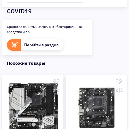
COVID19
Средства защиты, маски, антибактериальные
средства и пр.
Перейти в раздел
Похожие товары