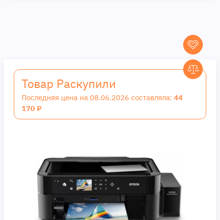
Товар Раскупили
Последняя цена на 08.06.2026 составляла:
44
170 ₽