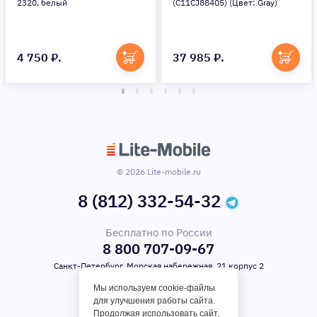
2320, белый
(C11CJ88405) (Цвет: Gray)
4 750 ₽.
37 985 ₽.
© 2026 Lite-mobile.ru
8 (812) 332-54-32
Бесплатно по России
8 800 707-09-67
Санкт-Петербург, Морская набережная, 21 корпус 2
Мы используем cookie-файлы
для улучшения работы сайта.
Продолжая использовать сайт,