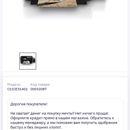
Модель:
Код товара:
C11CE31402
00032087
Дорогие покупатели!
Не хватает денег на покупку мечты? Нет ничего проще!
Оформите кредит прямо в нашем магазине. Обратитесь к
нашему менеджеру, и мы поможем вам получить одобрение
быстро и без лишних хлопот.