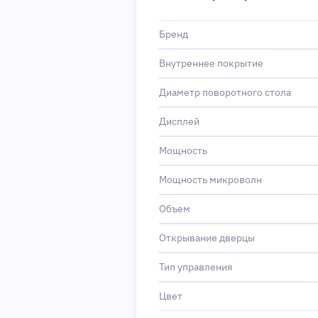
Бренд
Внутреннее покрытие
Диаметр поворотного стола
Дисплей
Мощность
Мощность микроволн
Объем
Открывание дверцы
Тип управления
Цвет