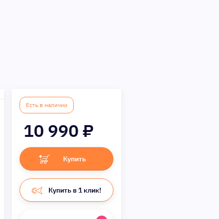
Есть в наличии
10 990
₽
Купить
Купить в 1 клик!