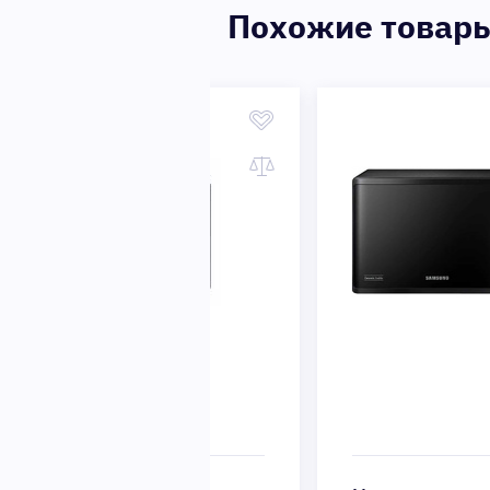
Похожие товар