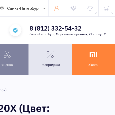
Санкт-Петербург
0
0
8 (812) 332-54-32
Санкт-Петербург, Морская набережная, 21 корпус 2
Уценка
Распродажа
Xiaomi
nox)
20X (Цвет: