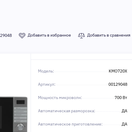
Добавить в избранное
Добавить в сравнения
29048
Модель:
KMO720X
Артикул:
00129048
Мощность микроволн:
700 Вт
Автоматическая разморозка:
ДА
Автоматическое приготовление:
ДА