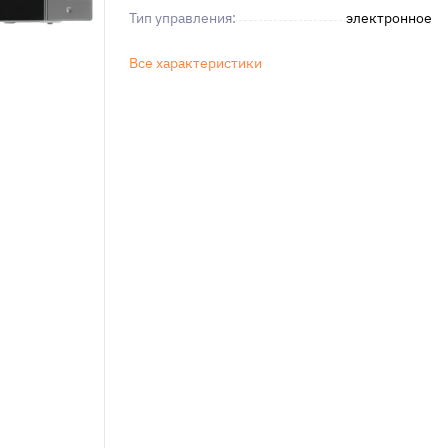
Тип управления:
электронное
Все характеристики