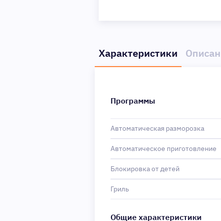
Характеристики
Описан
Программы
Автоматическая разморозка
Автоматическое приготовление
Блокировка от детей
Гриль
Общие характеристики