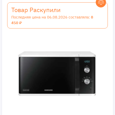
Товар Раскупили
Последняя цена на 06.08.2026 составляла:
8
450 ₽