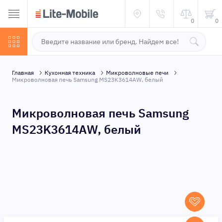
0
0
Главная
Кухонная техника
Микроволновые печи
Микроволновая печь Samsung MS23K3614AW, белый
Микроволновая печь Samsung
MS23K3614AW, белый