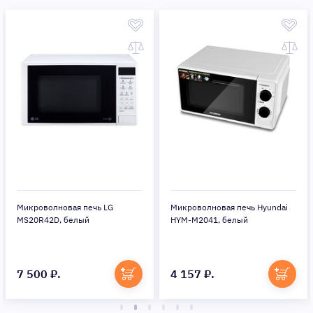
Микроволновая печь LG
Микроволновая печь Hyundai
MS20R42D, белый
HYM-M2041, белый
7 500 ₽.
4 157 ₽.