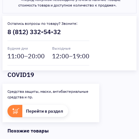
стоимость товара и доступное количество к продаже».
Остались вопросы по товару? Звоните:
8 (812) 332-54-32
Будние дни
Выходные
11
:00–
20
:00
12
:00–
19
:00
COVID19
Средства защиты, маски, антибактериальные
средства и пр.
Перейти в раздел
Похожие товары