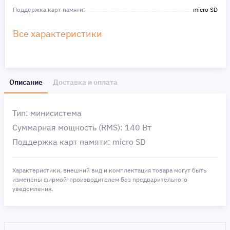
Поддержка карт памяти:
micro SD
Все характеристики
Описание
Доставка и оплата
Тип: минисистема
Суммарная мощность (RMS): 140 Вт
Поддержка карт памяти: micro SD
Характеристики, внешний вид и комплектация товара могут быть
изменены фирмой-производителем без предварительного
уведомления.