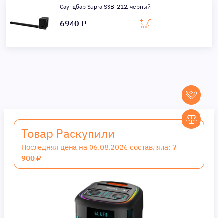
Саундбар Supra SSB-212, черный
6940 ₽
Товар Раскупили
Последняя цена на 06.08.2026 составляла:
7
900 ₽