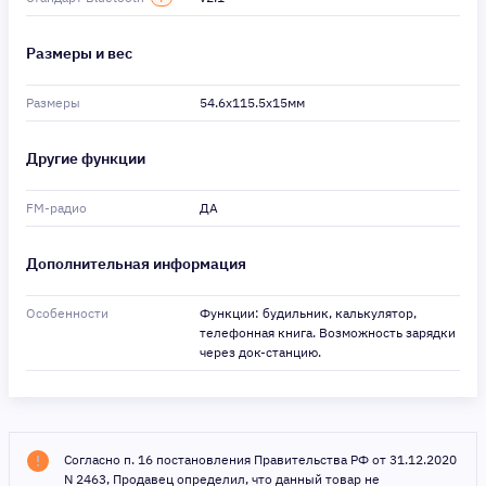
Размеры и вес
Размеры
54.6x115.5x15мм
Другие функции
FM-радио
ДА
Дополнительная информация
Особенности
Функции: будильник, калькулятор,
телефонная книга. Возможность зарядки
через док-станцию.
Согласно п. 16 постановления Правительства РФ от 31.12.2020
N 2463, Продавец определил, что данный товар не