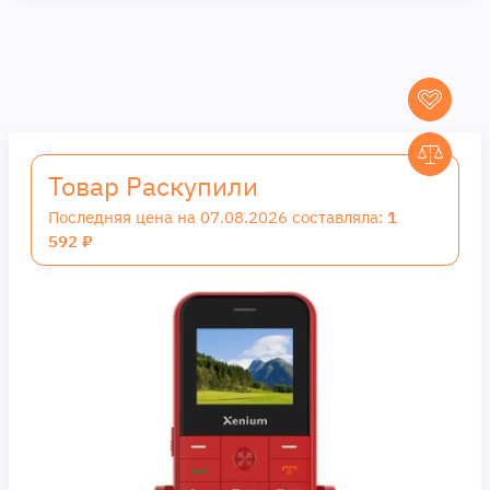
Товар Раскупили
Последняя цена на 07.08.2026 составляла:
1
592 ₽