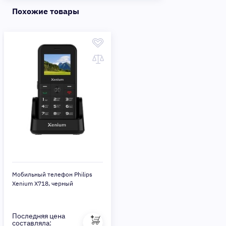
Похожие товары
Мобильный телефон Philips
Xenium X718, черный
Последняя цена
составляла: