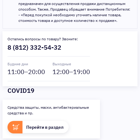
предназначен для осуществления продажи дистанционным
способом. Также, Продавец обращает внимание Потребителя:
- «Перед покупкой необходимо уточнять наличие товара,
стоимость товара и доступное количество к продаже».
Остались вопросы по товару? Звоните:
8 (812) 332-54-32
Будние дни
Выходные
11
:00–
20
:00
12
:00–
19
:00
COVID19
Средства защиты, маски, антибактериальные
средства и пр.
Перейти в раздел