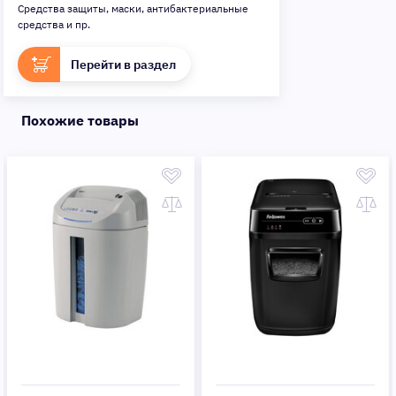
Средства защиты, маски, антибактериальные
средства и пр.
Перейти в раздел
Похожие товары