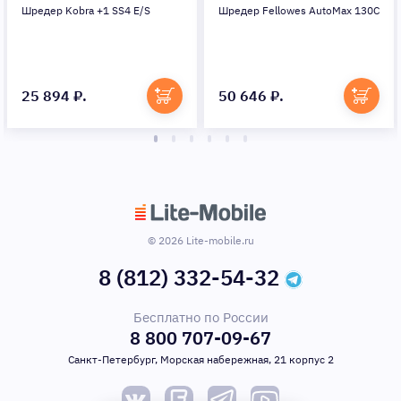
Шредер Kobra +1 SS4 E/S
Шредер Fellowes AutoMax 130C
25 894 ₽.
50 646 ₽.
© 2026 Lite-mobile.ru
8 (812) 332-54-32
Бесплатно по России
8 800 707-09-67
Санкт-Петербург, Морская набережная, 21 корпус 2