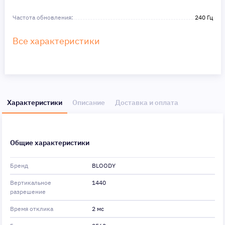
Частота обновления:
240 Гц
Все характеристики
Характеристики
Описание
Доставка и оплата
Общие характеристики
Бренд
BLOODY
Вертикальное
1440
разрешение
Время отклика
2 мс