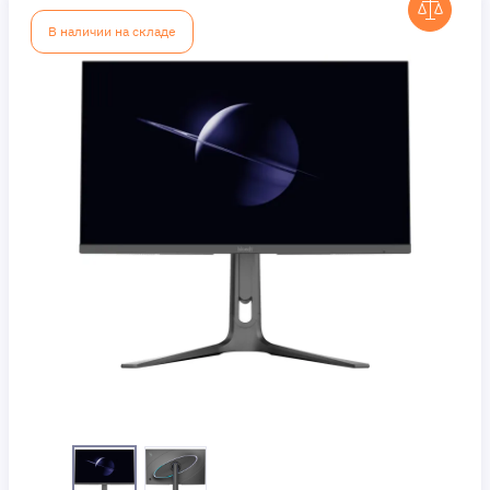
В наличии на складе