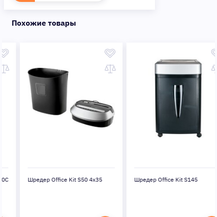
Похожие товары
Шредер Office Kit S50 4x35
Шредер Office Kit S145