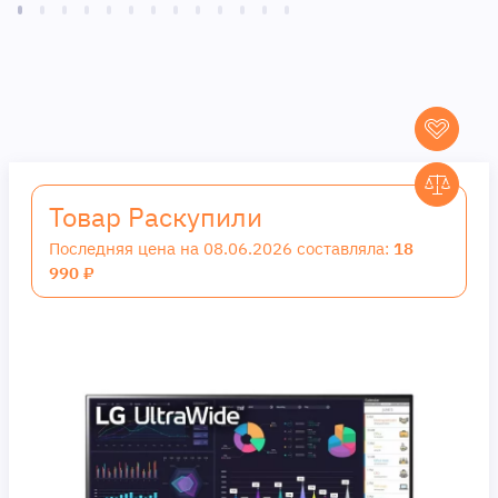
Товар Раскупили
Последняя цена на 08.06.2026 составляла:
18
990 ₽