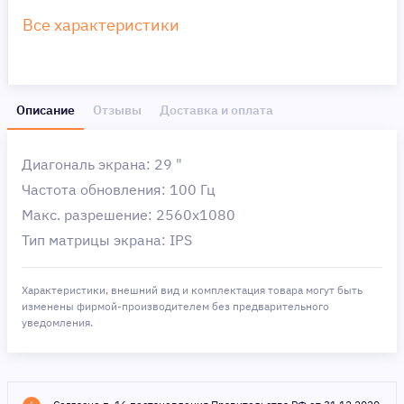
Все характеристики
Описание
Отзывы
Доставка и оплата
Диагональ экрана: 29 "
Частота обновления: 100 Гц
Макс. разрешение: 2560x1080
Тип матрицы экрана: IPS
Характеристики, внешний вид и комплектация товара могут быть
изменены фирмой-производителем без предварительного
уведомления.