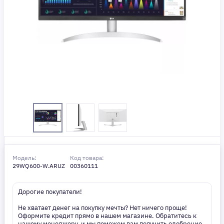
Модель:
Код товара:
29WQ600-W.ARUZ
00360111
Дорогие покупатели!
Не хватает денег на покупку мечты? Нет ничего проще!
Оформите кредит прямо в нашем магазине. Обратитесь к
нашему менеджеру, и мы поможем вам получить одобрение