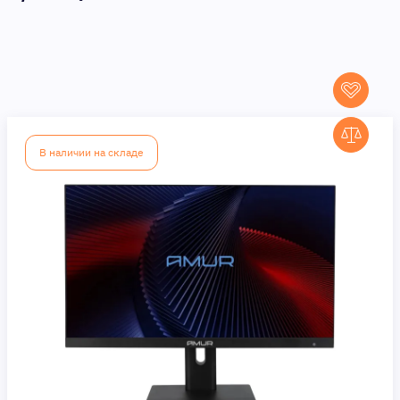
В наличии на складе