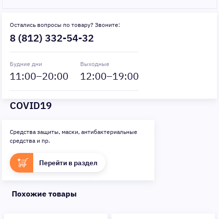
Остались вопросы по товару? Звоните:
8 (812) 332-54-32
Будние дни
Выходные
11
:00–
20
:00
12
:00–
19
:00
COVID19
Средства защиты, маски, антибактериальные
средства и пр.
Перейти в раздел
Похожие товары