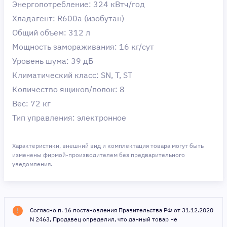
Энергопотребление: 324 кВтч/год
Хладагент: R600a (изобутан)
Общий объем: 312 л
Мощность замораживания: 16 кг/сут
Уровень шума: 39 дБ
Климатический класс: SN, T, ST
Количество ящиков/полок: 8
Вес: 72 кг
Тип управления: электронное
Характеристики, внешний вид и комплектация товара могут быть
изменены фирмой-производителем без предварительного
уведомления.
Согласно п. 16 постановления Правительства РФ от 31.12.2020
N 2463, Продавец определил, что данный товар не