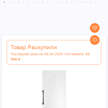
Товар Раскупили
Последняя цена на 08.06.2026 составляла:
32
990 ₽