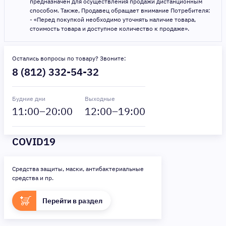
предназначен для осуществления продажи дистанционным
способом. Также, Продавец обращает внимание Потребителя:
- «Перед покупкой необходимо уточнять наличие товара,
стоимость товара и доступное количество к продаже».
Остались вопросы по товару? Звоните:
8 (812) 332-54-32
Будние дни
Выходные
11
:00–
20
:00
12
:00–
19
:00
COVID19
Средства защиты, маски, антибактериальные
средства и пр.
Перейти в раздел