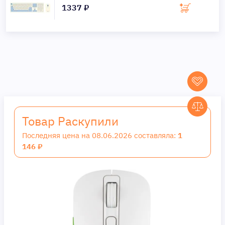
1337 ₽
Товар Раскупили
Последняя цена на 08.06.2026 составляла:
1
146 ₽