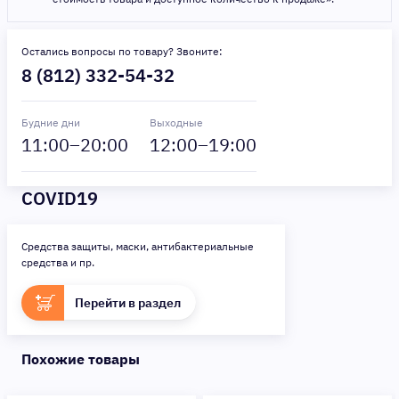
Остались вопросы по товару? Звоните:
8 (812) 332-54-32
Будние дни
Выходные
11
:00–
20
:00
12
:00–
19
:00
COVID19
Средства защиты, маски, антибактериальные
средства и пр.
Перейти в раздел
Похожие товары