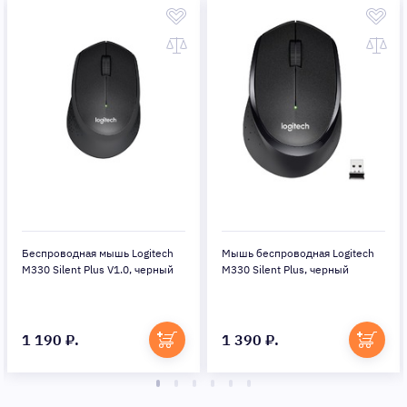
Беспроводная мышь Logitech
Мышь беспроводная Logitech
M330 Silent Plus V1.0, черный
M330 Silent Plus, черный
1 190 ₽.
1 390 ₽.