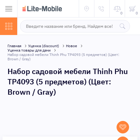
0
0
Главная
Уценка (discount)
Новое
Уценка товары для дачи
Набор садовой мебели Thinh Phu TP4093 (5 предметов) (Цвет:
Brown / Gray)
Набор садовой мебели Thinh Phu
TP4093 (5 предметов) (Цвет:
Brown / Gray)