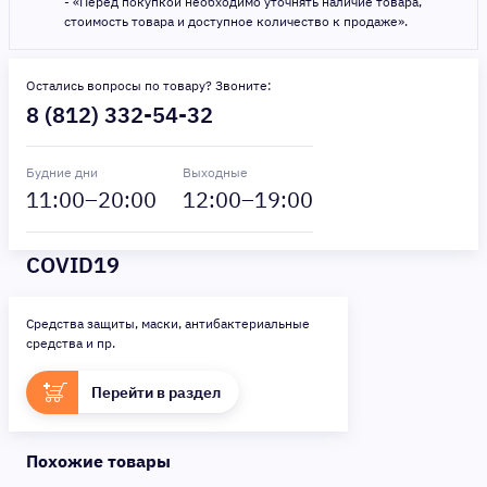
- «Перед покупкой необходимо уточнять наличие товара,
стоимость товара и доступное количество к продаже».
Остались вопросы по товару? Звоните:
8 (812) 332-54-32
Будние дни
Выходные
11
:00–
20
:00
12
:00–
19
:00
COVID19
Средства защиты, маски, антибактериальные
средства и пр.
Перейти в раздел
Похожие товары