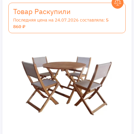
Товар Раскупили
Последняя цена на 24.07.2026 составляла:
5
860 ₽