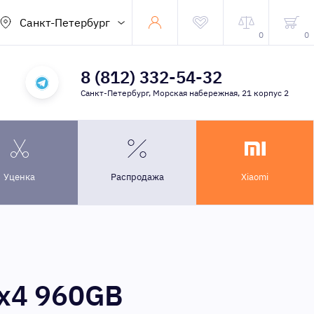
Санкт-Петербург
0
0
8 (812) 332-54-32
Санкт-Петербург, Морская набережная, 21 корпус 2
Уценка
Распродажа
Xiaomi
 x4 960GB