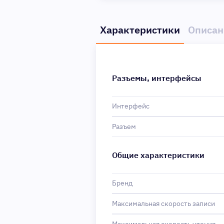
Характеристики
Описан
Разъемы, интерфейсы
Интерфейс
Разъем
Общие характеристики
Бренд
Максимальная скорость записи