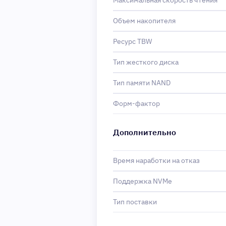
Максимальная скорость чтения
Объем накопителя
Ресурс TBW
Тип жесткого диска
Тип памяти NAND
Форм-фактор
Дополнительно
Время наработки на отказ
Поддержка NVMe
Тип поставки