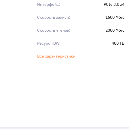
Интерфейс:
PCIe 3.0 x4
Скорость записи:
1600 Мб/с
Скорость чтения:
2000 Мб/с
Ресурс TBW:
480 ТБ
Все характеристики