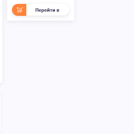
Перейти в
раздел