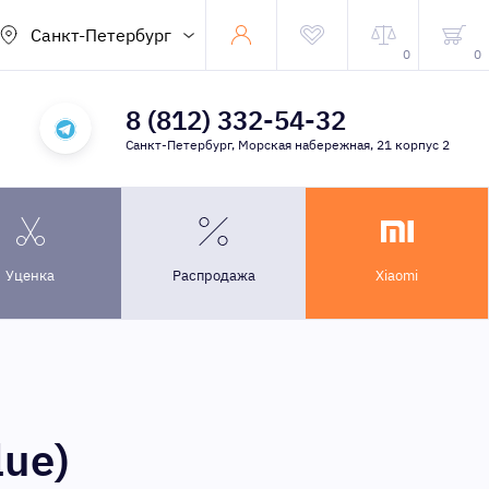
Санкт-Петербург
0
0
8 (812) 332-54-32
Санкт-Петербург, Морская набережная, 21 корпус 2
Уценка
Распродажа
Xiaomi
lue)