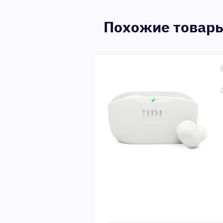
Похожие товар