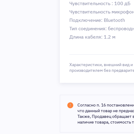
Чувствительность : 100 дБ
Чувствительность микрофон
Подключение: Bluetooth
Тип соединения: беспроводн
Длина кабеля: 1.2 м
Характеристики, внешний вид и
производителем без предварит
Согласно п. 16 постановлен
что данный товар не предн
Также, Продавец обращает 
наличие товара, стоимость 