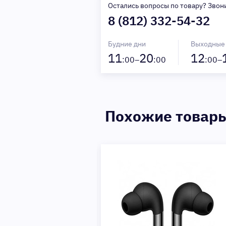
Остались вопросы по товару? Звон
8 (812) 332-54-32
Будние дни
Выходные
11
20
12
:00–
:00
:00–
Похожие товар