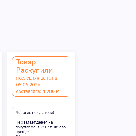
Товар
Раскупили
Последняя цена на
08.06.2026
составляла:
4 780 ₽
Дорогие покупатели!
Не хватает денег на
покупку мечты? Нет ничего
проще!