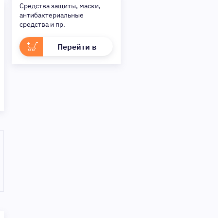
Средства защиты, маски,
антибактериальные
средства и пр.
Перейти в
раздел