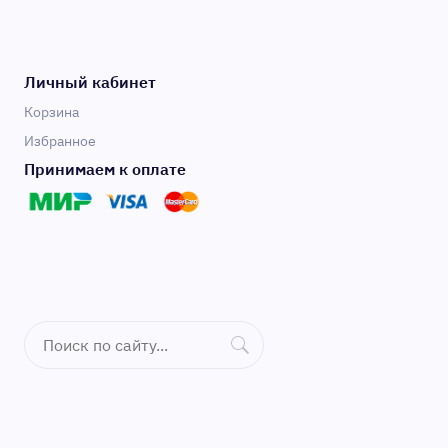
Личный кабинет
Корзина
Избранное
Принимаем к оплате