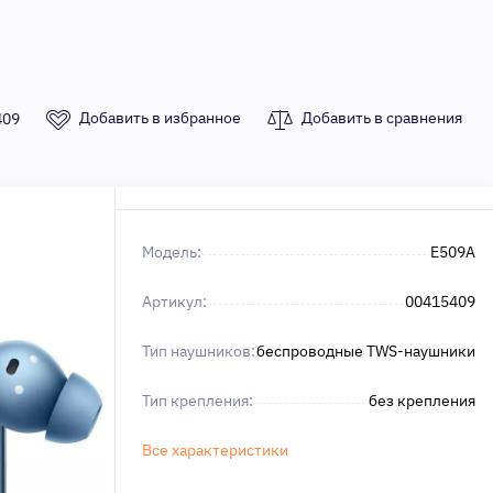
Добавить в избранное
Добавить в сравнения
409
Модель:
E509A
Артикул:
00415409
Тип наушников:
беспроводные TWS-наушники
Тип крепления:
без крепления
Все характеристики