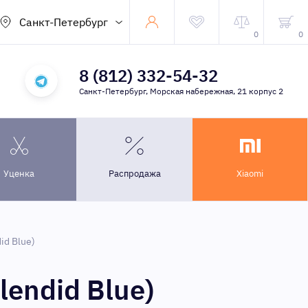
Санкт-Петербург
0
0
8 (812) 332-54-32
Санкт-Петербург, Морская набережная, 21 корпус 2
Уценка
Распродажа
Xiaomi
id Blue)
lendid Blue)