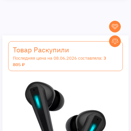
Товар Раскупили
Последняя цена на 08.06.2026 составляла:
3
805 ₽