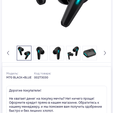
Модель:
Код товара:
M70 BLACK+BLUE
00273030
Дорогие покупатели!
Не хватает денег на покупку мечты? Нет ничего проще!
Оформите кредит прямо в нашем магазине. Обратитесь к
нашему менеджеру, и мы поможем вам получить одобрение
быстро и без лишних хлопот.