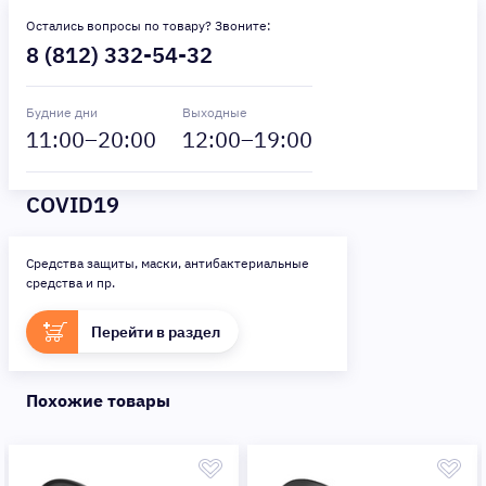
Остались вопросы по товару? Звоните:
8 (812) 332-54-32
Будние дни
Выходные
11
:00–
20
:00
12
:00–
19
:00
COVID19
Средства защиты, маски, антибактериальные
средства и пр.
Перейти в раздел
Похожие товары