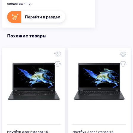
средства и пр.
Перейти в раздел
Похожие товары
Ноутбук Acer Extensa 15
Ноутбук Acer Extensa 15