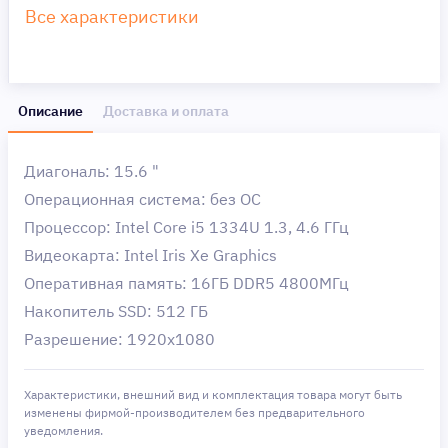
Все характеристики
Описание
Доставка и оплата
Диагональ: 15.6 "
Операционная система: без ОС
Процессор: Intel Core i5 1334U 1.3, 4.6 ГГц
Видеокарта: Intel Iris Xe Graphics
Оперативная память: 16ГБ DDR5 4800МГц
Накопитель SSD: 512 ГБ
Разрешение: 1920x1080
Характеристики, внешний вид и комплектация товара могут быть
изменены фирмой-производителем без предварительного
уведомления.