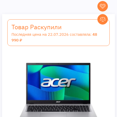
Товар Раскупили
Последняя цена на 22.07.2026 составляла:
48
990 ₽