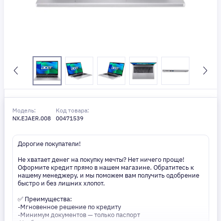
Модель:
Код товара:
NX.EJAER.008
00471539
Дорогие покупатели!
Не хватает денег на покупку мечты? Нет ничего проще!
Оформите кредит прямо в нашем магазине. Обратитесь к
нашему менеджеру, и мы поможем вам получить одобрение
быстро и без лишних хлопот.
✅ Преимущества:
-Мгновенное решение по кредиту
-Минимум документов — только паспорт