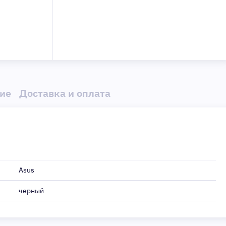
ие
Доставка и оплата
Asus
черный