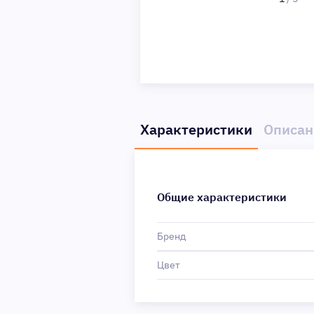
Характеристики
Описан
Общие характеристики
Бренд
Цвет