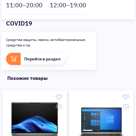
11
:00–
20
:00
12
:00–
19
:00
COVID19
Средства защиты, маски, антибактериальные
средства и пр.
Перейти в раздел
Похожие товары