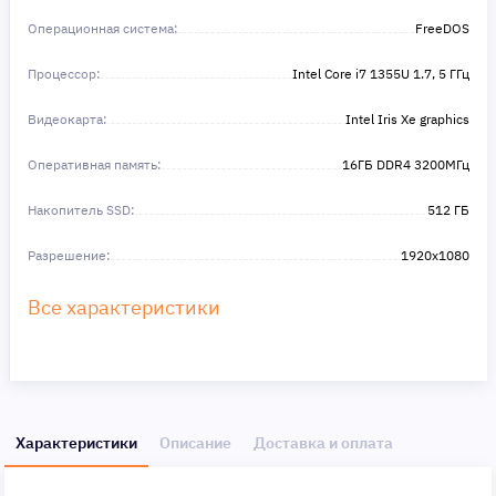
Операционная система:
FreeDOS
Процессор:
Intel Core i7 1355U 1.7, 5 ГГц
Видеокарта:
Intel Iris Xe graphics
Оперативная память:
16ГБ DDR4 3200МГц
Накопитель SSD:
512 ГБ
Разрешение:
1920x1080
Все характеристики
Характеристики
Описание
Доставка и оплата