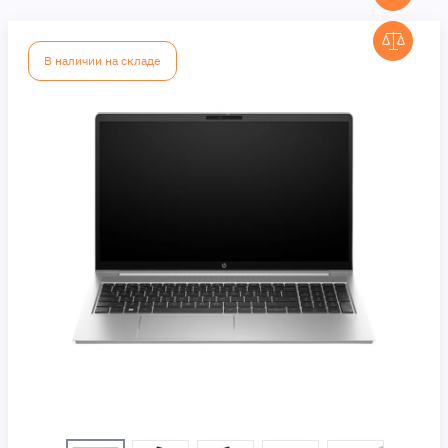
В наличии на складе