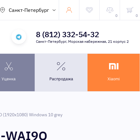
Санкт-Петербург
0
0
8 (812) 332-54-32
Санкт-Петербург, Морская набережная, 21 корпус 2
Уценка
Распродажа
Xiaomi
D (1920x1080) Windows 10 grey
B-WAI9Q