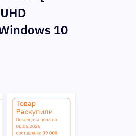
l UHD
 Windows 10
Товар
Раскупили
Последняя цена на
08.06.2026
составляла:
39 000