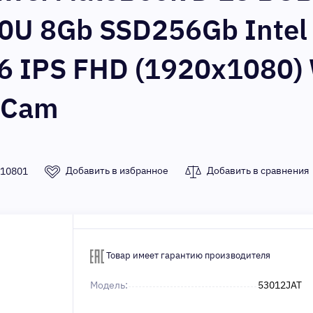
10U 8Gb SSD256Gb Inte
.6 IPS FHD (1920x1080)
T Cam
Добавить в избранное
Добавить в сравнения
10801
Товар имеет гарантию производителя
Модель:
53012JAT