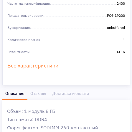
Частотная спецификация:
2400
Показатель скорости:
PC4-19200
Буферизация:
unbuffered
Количество планок:
1
Латентность:
CL15
Все характеристики
Описание
Отзывы
Доставка и оплата
Объем: 1 модуль 8 ГБ
Тип памяти: DDR4
Форм-фактор: SODIMM 260-контактный