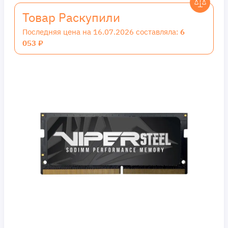
Товар Раскупили
Последняя цена на 16.07.2026 составляла:
6
053 ₽