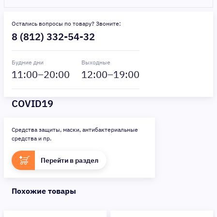
Остались вопросы по товару? Звоните:
8 (812) 332-54-32
Будние дни
Выходные
11
:00–
20
:00
12
:00–
19
:00
COVID19
Средства защиты, маски, антибактериальные
средства и пр.
Перейти в раздел
Похожие товары