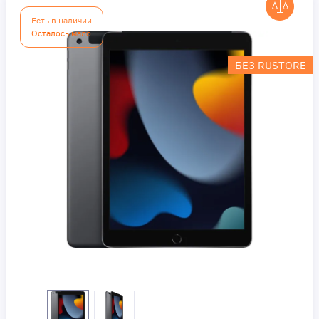
Есть в наличии
Осталось мало
БЕЗ RUSTORE