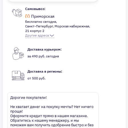
Самовывоз:
Приморская
бесплатно сегодня,
Санкт-Петербург, Морская набережная,
21 корпус 2
Другие адреса
Доставка курьером:
за 490 руб. сегодня
Доставка в регионы:
от 500 руб.
Дорогие покупатели!
Не хватает денег на покупку мечты? Нет ничего
проще!
Оформите кредит прямо в нашем магазине.
Обратитесь к нашему менеджеру, и мы
поможем вам получить одобрение быстро и без