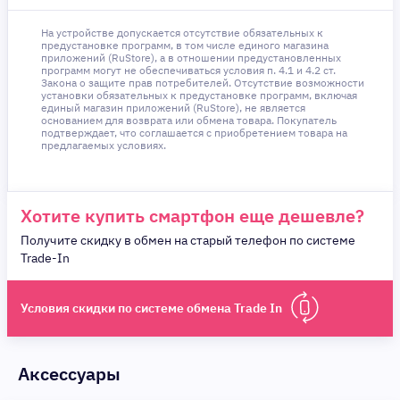
На устройстве допускается отсутствие обязательных к
предустановке программ, в том числе единого магазина
приложений (RuStore), а в отношении предустановленных
программ могут не обеспечиваться условия п. 4.1 и 4.2 ст.
Закона о защите прав потребителей. Отсутствие возможности
установки обязательных к предустановке программ, включая
единый магазин приложений (RuStore), не является
основанием для возврата или обмена товара. Покупатель
подтверждает, что соглашается с приобретением товара на
предлагаемых условиях.
Хотите купить смартфон еще дешевле?
Получите скидку в обмен на старый телефон по системе
Trade-In
Условия скидки по системе обмена Trade In
Аксессуары