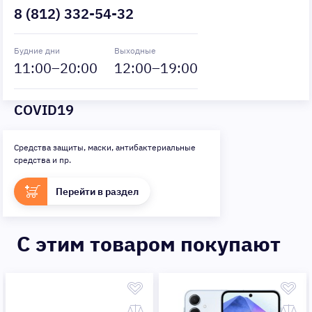
8 (812) 332-54-32
Будние дни
Выходные
11
:00–
20
:00
12
:00–
19
:00
COVID19
Средства защиты, маски, антибактериальные
средства и пр.
Перейти в раздел
C этим товаром покупают