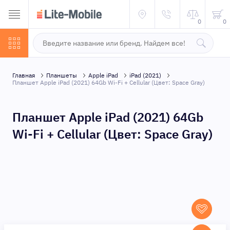
0
0
Главная
Планшеты
Apple iPad
iPad (2021)
Планшет Apple iPad (2021) 64Gb Wi-Fi + Cellular (Цвет: Space Gray)
Планшет Apple iPad (2021) 64Gb
Wi-Fi + Cellular (Цвет: Space Gray)