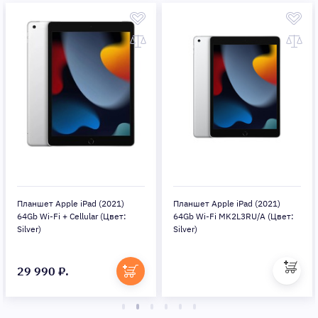
Планшет Apple iPad (2021)
Планшет Apple iPad (2021)
64Gb Wi-Fi + Cellular (Цвет:
64Gb Wi-Fi MK2L3RU/A (Цвет:
Silver)
Silver)
29 990 ₽.