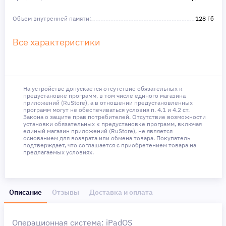
Объем внутренней памяти:
128 Гб
Все характеристики
На устройстве допускается отсутствие обязательных к
предустановке программ, в том числе единого магазина
приложений (RuStore), а в отношении предустановленных
программ могут не обеспечиваться условия п. 4.1 и 4.2 ст.
Закона о защите прав потребителей. Отсутствие возможности
установки обязательных к предустановке программ, включая
единый магазин приложений (RuStore), не является
основанием для возврата или обмена товара. Покупатель
подтверждает, что соглашается с приобретением товара на
предлагаемых условиях.
Описание
Отзывы
Доставка и оплата
Операционная система: iPadOS