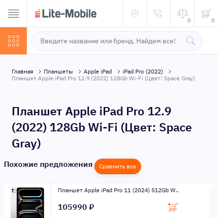
0
0
Главная
Планшеты
Apple iPad
iPad Pro (2022)
Планшет Apple iPad Pro 12.9 (2022) 128Gb Wi-Fi (Цвет: Space Gray)
Планшет Apple iPad Pro 12.9
(2022) 128Gb Wi-Fi (Цвет: Space
Gray)
Похожие предложения
Сравнить все
Планшет Apple iPad Pro 11 (2024) 512Gb W..
105990 ₽