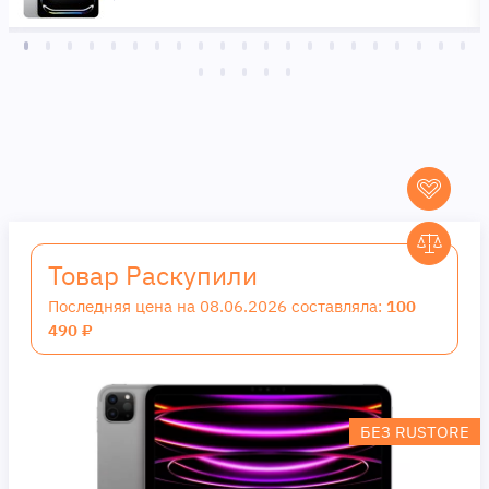
Товар Раскупили
Последняя цена на 08.06.2026 составляла:
100
490 ₽
БЕЗ RUSTORE