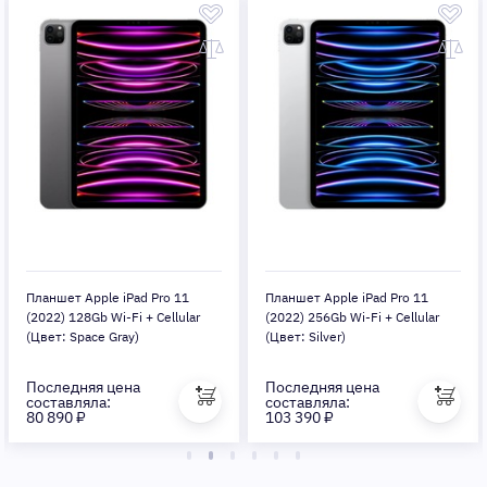
Планшет Apple iPad Pro 11
Планшет Apple iPad Pro 11
(2022) 128Gb Wi-Fi + Cellular
(2022) 256Gb Wi-Fi + Cellular
(Цвет: Space Gray)
(Цвет: Silver)
Последняя цена
Последняя цена
составляла:
составляла:
80 890 ₽
103 390 ₽