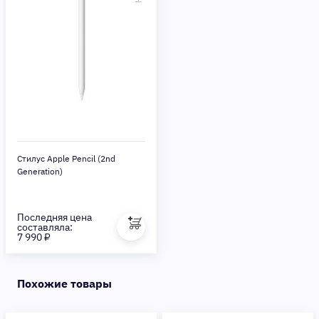
Стилус Apple Pencil (2nd
Generation)
Последняя цена
составляла:
7 990 ₽
Похожие товары