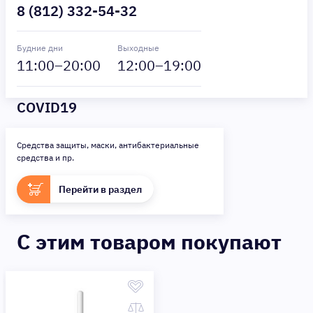
8 (812) 332-54-32
Будние дни
Выходные
11
:00–
20
:00
12
:00–
19
:00
COVID19
Средства защиты, маски, антибактериальные
средства и пр.
Перейти в раздел
C этим товаром покупают