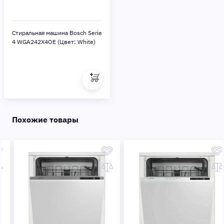
Стиральная машина Bosch Serie
4 WGA242X4OE (Цвет: White)
Похожие товары