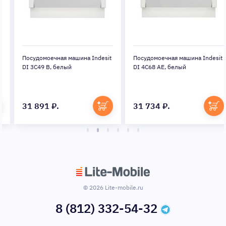
Посудомоечная машина Indesit
Посудомоечная машина Indesit
DI 3C49 B, белый
DI 4C68 AE, белый
31 891 ₽.
31 734 ₽.
© 2026 Lite-mobile.ru
8 (812) 332-54-32