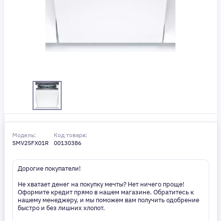
Модель:
Код товара:
SMV25FX01R
00130386
Дорогие покупатели!
Не хватает денег на покупку мечты? Нет ничего проще!
Оформите кредит прямо в нашем магазине. Обратитесь к
нашему менеджеру, и мы поможем вам получить одобрение
быстро и без лишних хлопот.