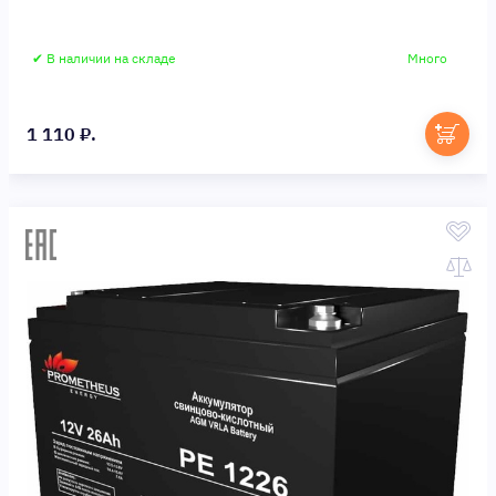
✔ В наличии на складе
Много
1 110 ₽.