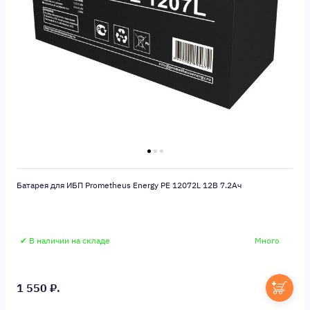
Батарея для ИБП Prometheus Energy PE 12072L 12В 7.2Ач
✔ В наличии на складе
Много
1 550 ₽.