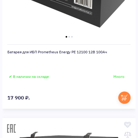
Батарея для ИБП Prometheus Energy PE 12100 12В 100Ач
✔ В наличии на складе
Много
17 900 ₽.