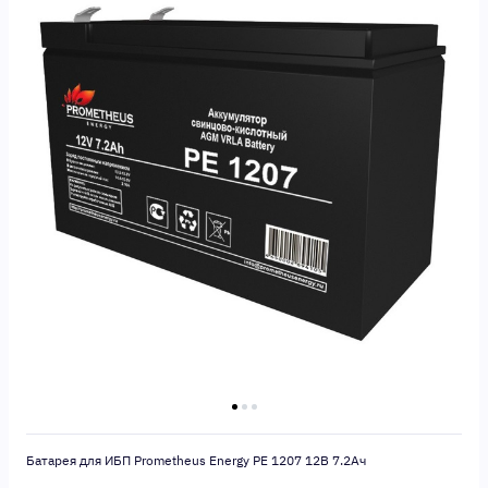
Батарея для ИБП Prometheus Energy PE 1207 12В 7.2Ач