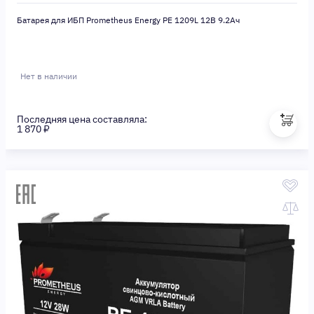
Батарея для ИБП Prometheus Energy PE 1209L 12В 9.2Ач
Нет в наличии
Последняя цена составляла:
1 870 ₽