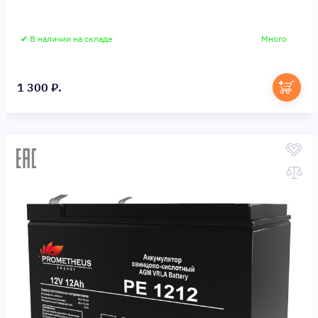
✔ В наличии на складе
Много
1 300 ₽.