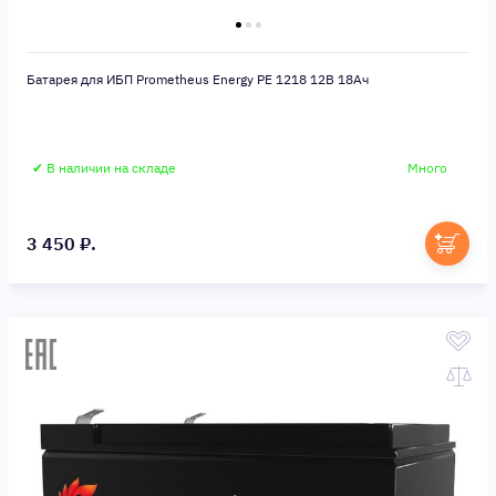
Батарея для ИБП Prometheus Energy PE 1218 12В 18Ач
✔ В наличии на складе
Много
3 450 ₽.