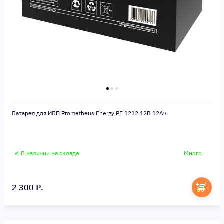
Батарея для ИБП Prometheus Energy PE 1212 12В 12Ач
✔ В наличии на складе
Много
2 300 ₽.