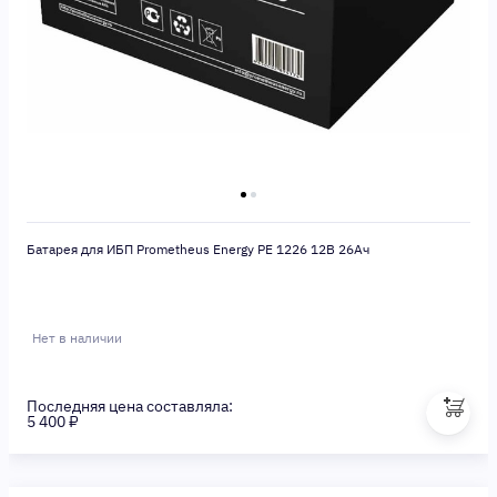
Батарея для ИБП Prometheus Energy PE 1226 12В 26Ач
Нет в наличии
Последняя цена составляла:
5 400 ₽