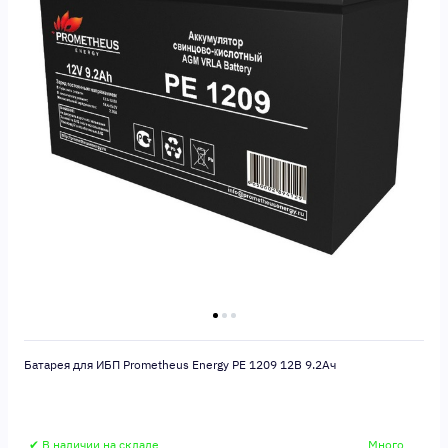
Батарея для ИБП Prometheus Energy PE 1209 12В 9.2Ач
✔ В наличии на складе
Много