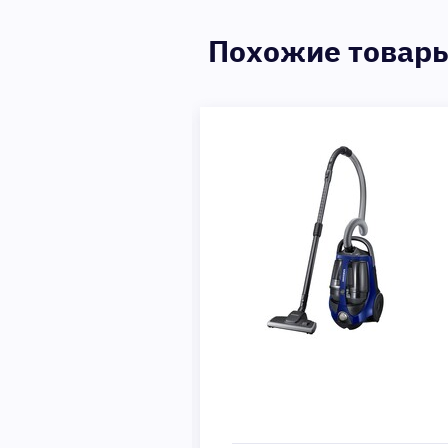
Похожие товар