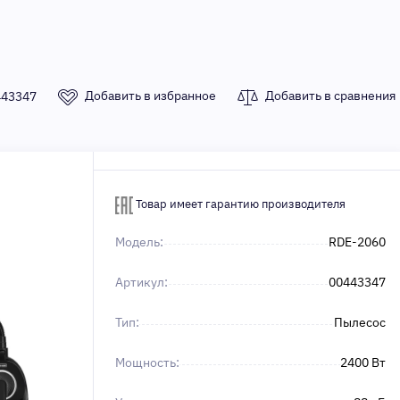
Добавить в избранное
Добавить в сравнения
443347
Товар имеет гарантию производителя
Модель:
RDE-2060
Артикул:
00443347
Тип:
Пылесос
Мощность:
2400 Вт