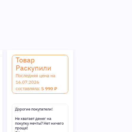
Товар
Раскупили
Последняя цена на
16.07.2026
составляла:
5 990 ₽
Дорогие покупатели!
Не хватает денег на
покупку мечты? Нет ничего
проще!