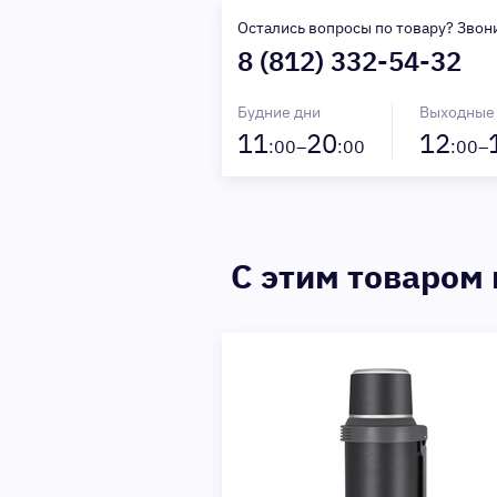
Остались вопросы по товару? Звон
8 (812) 332-54-32
Будние дни
Выходные
11
20
12
:00–
:00
:00–
C этим товаром