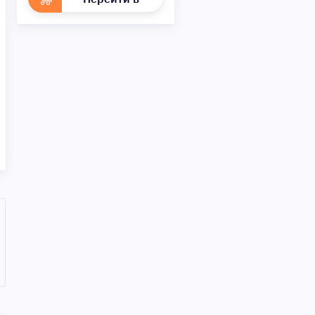
раздел