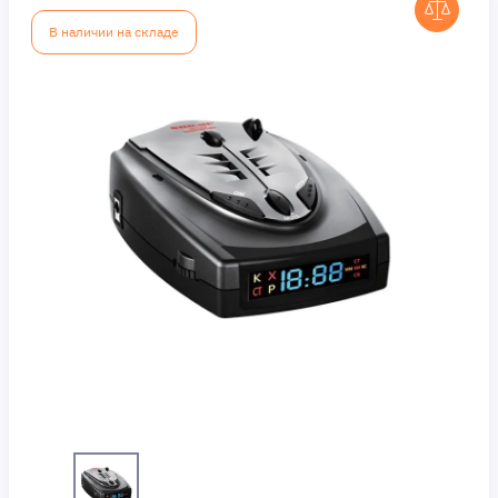
В наличии на складе