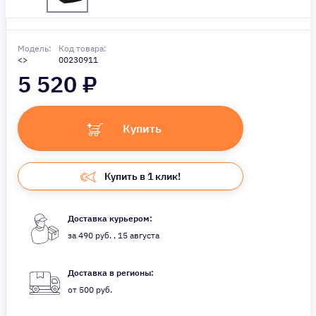
Модель:
Код товара:
<>
00230911
5 520
₽
Купить
Купить в 1 клик!
Доставка курьером:
за 490 руб. , 15 августа
Доставка в регионы:
от 500 руб.