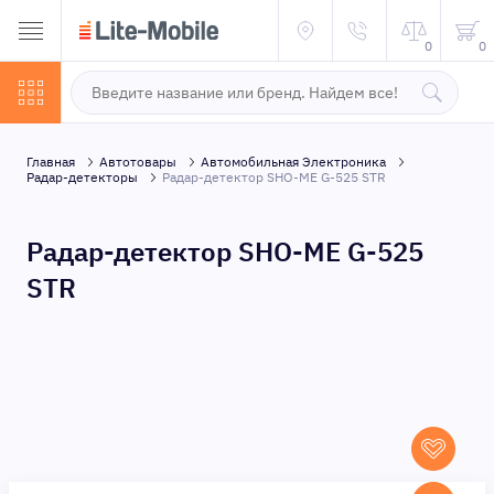
0
0
Главная
Автотовары
Автомобильная Электроника
Радар-детекторы
Радар-детектор SHO-ME G-525 STR
Радар-детектор SHO-ME G-525
STR