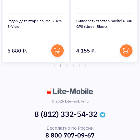
Радар-детектор Sho-Me G-475
Видеорегистратор Navitel R300
S-Vision
GPS (Цвет: Black)
5 880 ₽.
4 155 ₽.
© 2026 Lite-mobile.ru
8 (812) 332-54-32
Бесплатно по России
8 800 707-09-67