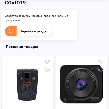
COVID19
Средства защиты, маски, антибактериальные
средства и пр.
Перейти в раздел
Похожие товары