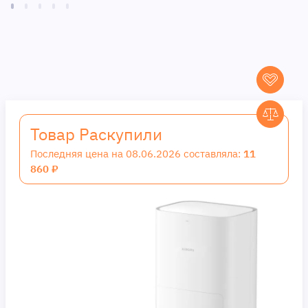
Товар Раскупили
Последняя цена на 08.06.2026 составляла:
11
860 ₽