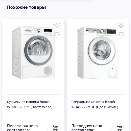
Похожие товары
Сушильная машина Bosch
Стиральная машина Bosch
WTM8528KPL (Цвет: White)
WHA222XMOE (Цвет: White)
Последняя цена
Последняя цена
составляла:
составляла: