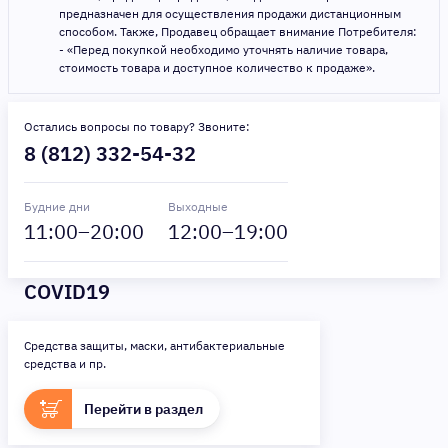
предназначен для осуществления продажи дистанционным
способом. Также, Продавец обращает внимание Потребителя:
- «Перед покупкой необходимо уточнять наличие товара,
стоимость товара и доступное количество к продаже».
Остались вопросы по товару? Звоните:
8 (812) 332-54-32
Будние дни
Выходные
11
:00–
20
:00
12
:00–
19
:00
COVID19
Средства защиты, маски, антибактериальные
средства и пр.
Перейти в раздел