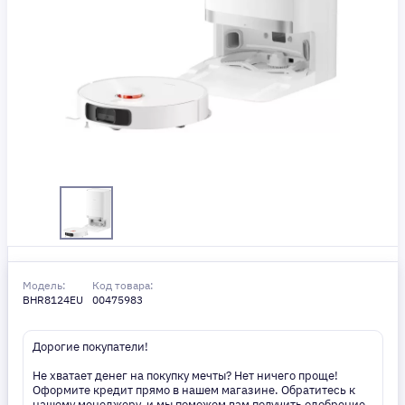
Модель:
Код товара:
BHR8124EU
00475983
Дорогие покупатели!
Не хватает денег на покупку мечты? Нет ничего проще!
Оформите кредит прямо в нашем магазине. Обратитесь к
нашему менеджеру, и мы поможем вам получить одобрение