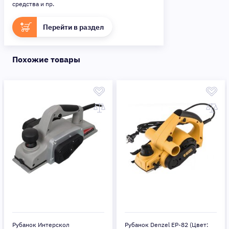
средства и пр.
Перейти в раздел
Похожие товары
Рубанок Интерскол
Рубанок Denzel EP-82 (Цвет: