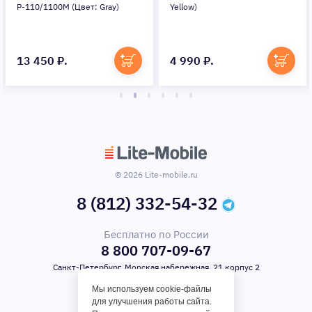
Р-110/1100М (Цвет: Gray)
Yellow)
13 450 ₽.
4 990 ₽.
© 2026 Lite-mobile.ru
8 (812) 332-54-32
Бесплатно по России
8 800 707-09-67
Санкт-Петербург, Морская набережная, 21 корпус 2
Мы используем cookie-файлы
для улучшения работы сайта.