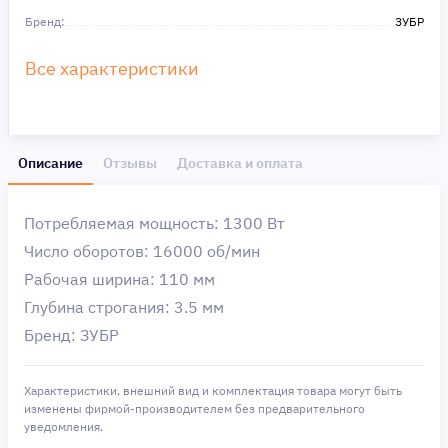
Бренд:
ЗУБР
Все характеристики
Описание
Отзывы
Доставка и оплата
Потребляемая мощность: 1300 Вт
Число оборотов: 16000 об/мин
Рабочая ширина: 110 мм
Глубина строгания: 3.5 мм
Бренд: ЗУБР
Характеристики, внешний вид и комплектация товара могут быть
изменены фирмой-производителем без предварительного
уведомления.