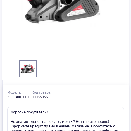
Модель:
Код товара:
ЗР-1300-110
00056965
Дорогие покупатели!
Не хватает денег на покупку мечты? Нет ничего проще!
Оформите кредит прямо в нашем магазине. Обратитесь к
нашему менеджеру, и мы поможем вам получить одобрение