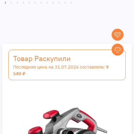
Товар Раскупили
Последняя цена на 31.07.2026 составляла:
9
540 ₽