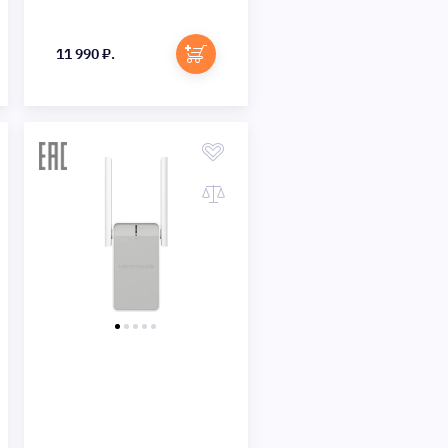
Быстрый просмотр
11 990 ₽.