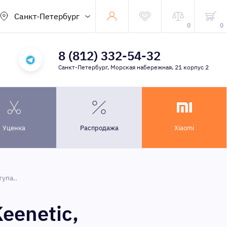
Санкт-Петербург
0
0
8 (812) 332-54-32
Санкт-Петербург, Морская набережная, 21 корпус 2
Уценка
Распродажа
Xiaomi
упа..
eenetic,