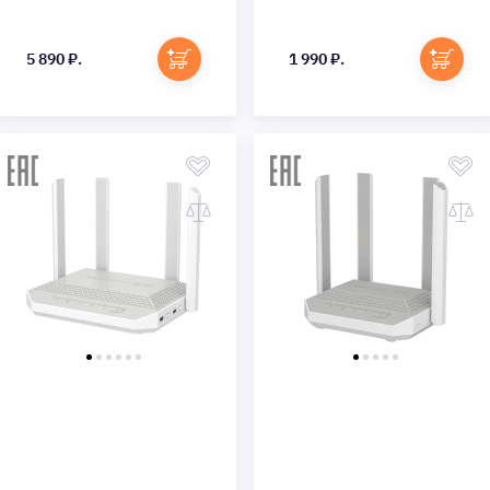
Быстрый просмотр
Быстрый просмотр
5 890 ₽.
1 990 ₽.