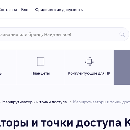
Контакты
Блог
Юридические документы
ры
Планшеты
Комплектующие для ПК
Маршрутизаторы и точки доступа
Маршрутизаторы и точки дост
оры и точки доступа K