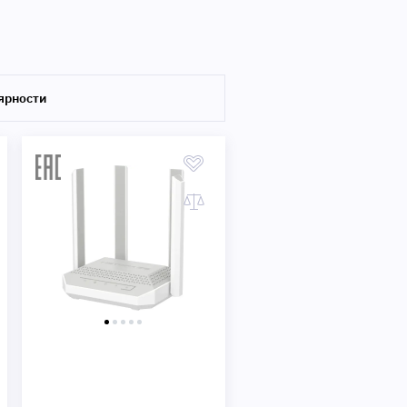
Быстрый просмотр
ярности