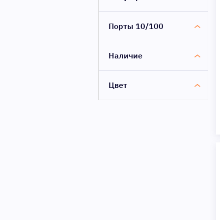
Порты 10/100
Наличие
Цвет