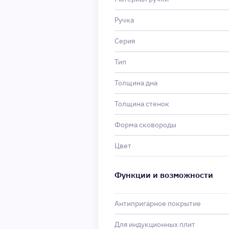
Ручка
Серия
Тип
Толщина дна
Толщина стенок
Форма сковороды
Цвет
Функции и возможности
Антипригарное покрытие
Для индукционных плит