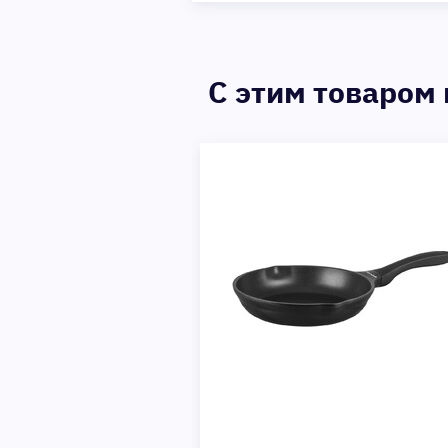
C этим товаром