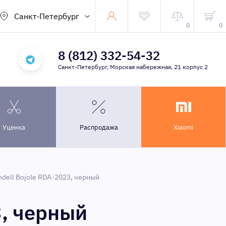
Санкт-Петербург
0
0
8 (812) 332-54-32
Санкт-Петербург, Морская набережная, 21 корпус 2
Уценка
Распродажа
Xiaomi
dell Bojole RDA-2023, черный
3, черный