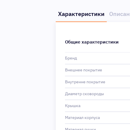
Характеристики
Описан
Общие характеристики
Бренд
Внешнее покрытие
Внутренне покрытие
Диаметр сковороды
Крышка
Материал корпуса
Материал ручки