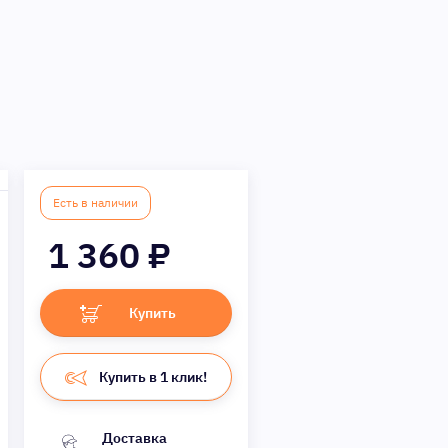
Есть в наличии
1 360
₽
Купить
Купить в 1 клик!
Доставка