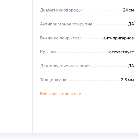
Диаметр сковороды:
24 см
Антипригарное покрытие:
ДА
Внешнее покрытие:
антипригарное
Крышка:
отсутствует
Для индукционных плит:
ДА
Толщина дна:
2.8 мм
Все характеристики