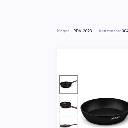
Модель:
RDA-2023
Код товара:
00