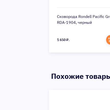
Сковорода Rondell Pacific Gr
RDA-1904, черный
1 650 ₽.
Похожие товар