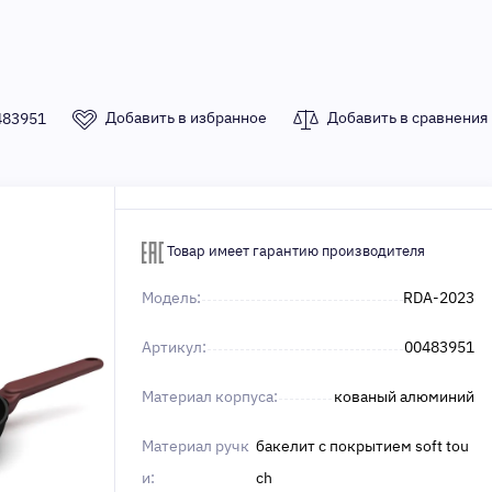
Добавить в избранное
Добавить в сравнения
483951
Товар имеет гарантию производителя
Модель:
RDA-2023
Артикул:
00483951
Материал корпуса:
кованый алюминий
Материал ручк
бакелит с покрытием soft tou
и:
ch