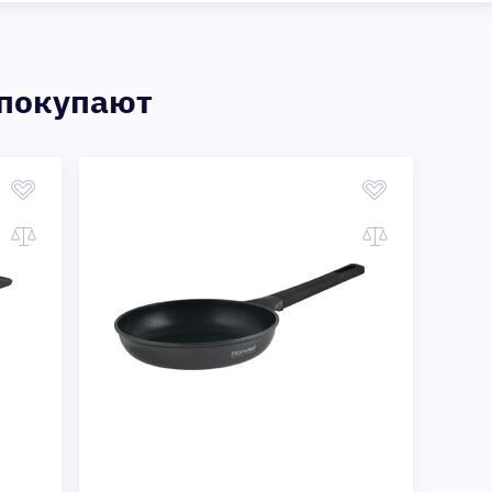
 покупают