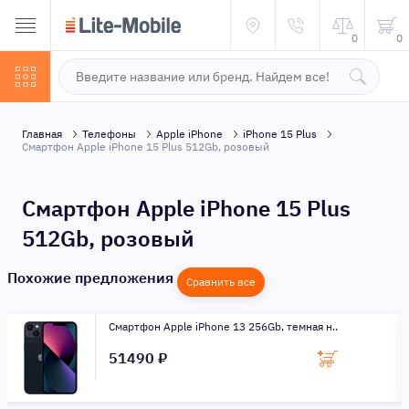
0
0
Главная
Телефоны
Apple iPhone
iPhone 15 Plus
Смартфон Apple iPhone 15 Plus 512Gb, розовый
Смартфон Apple iPhone 15 Plus
512Gb, розовый
Похожие предложения
Сравнить все
Смартфон Apple iPhone 13 256Gb, темная н..
51490 ₽