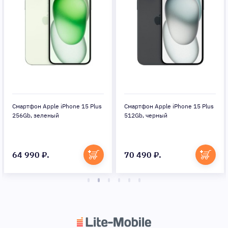
Смартфон Apple iPhone 15 Plus
Смартфон Apple iPhone 15 Plus
256Gb, зеленый
512Gb, черный
64 990 ₽.
70 490 ₽.