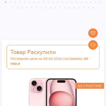
Товар Раскупили
Последняя цена на 08.06.2026 составляла:
60
990 ₽
БЕЗ RUSTORE