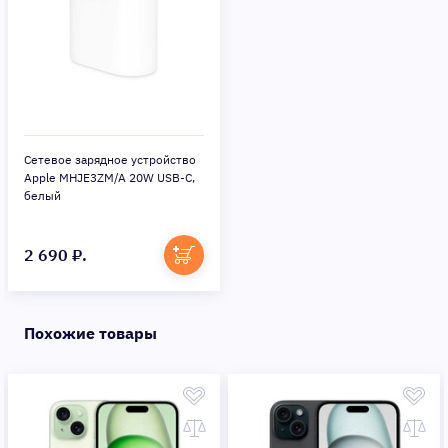
Сетевое зарядное устройство
Apple MHJE3ZM/A 20W USB-C,
белый
2 690 ₽.
Похожие товары