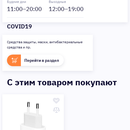
Будние дни
Выходные
11
:00–
20
:00
12
:00–
19
:00
COVID19
Средства защиты, маски, антибактериальные
средства и пр.
Перейти в раздел
C этим товаром покупают